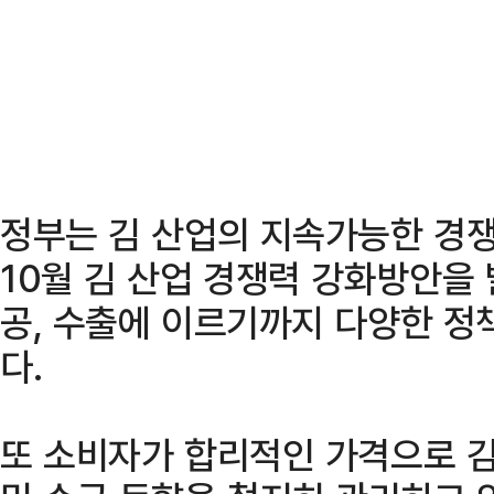
정부는 김 산업의 지속가능한 경
10월 김 산업 경쟁력 강화방안을
공, 수출에 이르기까지 다양한 정
다.
또 소비자가 합리적인 가격으로 김