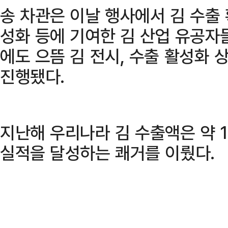
송 차관은 이날 행사에서 김 수출 
성화 등에 기여한 김 산업 유공자
에도 으뜸 김 전시, 수출 활성화
진행됐다.
지난해 우리나라 김 수출액은 약 
실적을 달성하는 쾌거를 이뤘다.