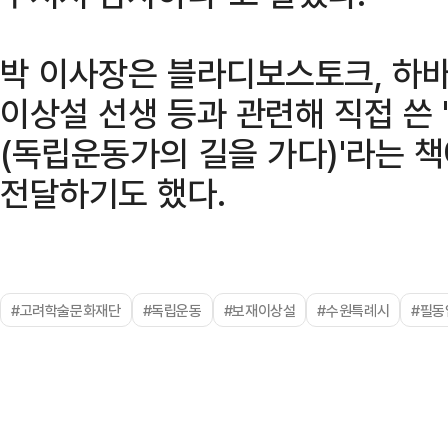
박 이사장은 블라디보스토크, 하
이상설 선생 등과 관련해 직접 쓴
(독립운동가의 길을 가다)'라는 
전달하기도 했다.
#고려학술문화재단
#독립운동
#보재이상설
#수원특례시
#필동