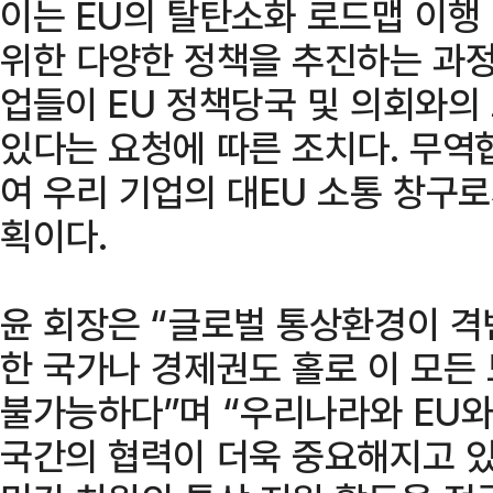
이는 EU의 탈탄소화 로드맵 이행
위한 다양한 정책을 추진하는 과정
업들이 EU 정책당국 및 의회와의
있다는 요청에 따른 조치다. 무역
여 우리 기업의 대EU 소통 창구
획이다.
윤 회장은 “글로벌 통상환경이 
한 국가나 경제권도 홀로 이 모든
불가능하다”며 “우리나라와 EU와
국간의 협력이 더욱 중요해지고 