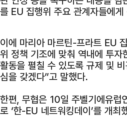
를 EU 집행위 주요 관계자들에게
이에 마리아 마르틴-프라트 EU 
위 정책 기조에 맞춰 역내에 투자
활동을 펼칠 수 있도록 규제 및 
심을 갖겠다”고 말했다.
한편, 무협은 10일 주벨기에유
로 ‘한-EU 네트워킹데이’를 개최