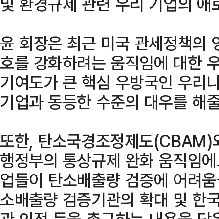
및 환경규제 관련 우리 기업의 애
윤 회장은 최근 미국 관세정책의 
호를 강화하려는 움직임에 대한 우
기여도가 큰 핵심 우방국인 우리나
기업과 동등한 수준의 대우를 해줄
또한, 탄소국경조정제도(CBAM)
행정부의 통상규제 완화 움직임에
업들이 탄소배출량 검증에 어려움을
소배출량 검증기관의 확대 및 한국
관 인정 등을 촉구하는 내용을 담은 의