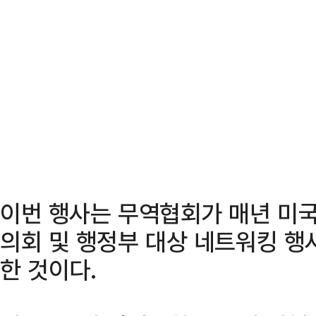
이번 행사는 무역협회가 매년 미국 
의회 및 행정부 대상 네트워킹 행
한 것이다.