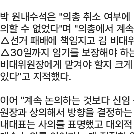
박 원내수석은 "의총 취소 여부에
의할 수 없었다"며 "의총에서 계속
△선거 패배에 책임지고 김 비대
△30일까지 임기를 보장해야 하
비대위원장에게 맡겨야 할지 크게 
있다"고 지적했다.
이어 "계속 논의하는 것보다 신임
원장과 상의해서 방향을 결정하는 
내대표는 사의를 표명했고 대외적