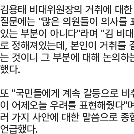
김용태 비대위원장의 거취에 대한
질문에는 "많은 의원들이 의사를 
있는 부분이 아니다"라며 "김 비
로 정해져있는데, 본인이 거취를 
는 것이니 그 부분에 대해 논의하는
했다.
또 "국민들에게 계속 갈등으로 비
이 어제오늘 우려를 표현해줬다"며
러 가지 사안에 대한 말씀으로 종
언급했다.