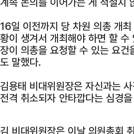
계속 논의를 이어가는 게 적절치 
16일 이전까지 당 차원 의총 개최
황이 생겨서 개최해야 하면 할 수
장이 의총을 요청할 수 있는 요건
도 말했다.
김용태 비대위원장은 자신과는 사
전격 취소되자 안타깝다는 심경을
김 비대위원장은 이날 의원총회 취