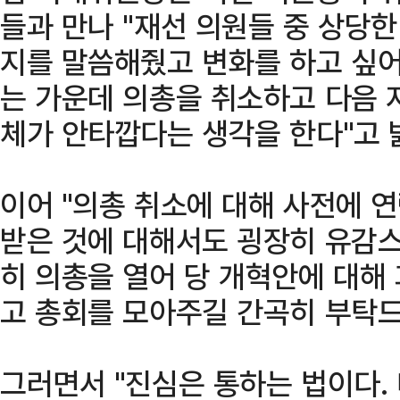
들과 만나 "재선 의원들 중 상당
지를 말씀해줬고 변화를 하고 싶
는 가운데 의총을 취소하고 다음 
체가 안타깝다는 생각을 한다"고 
이어 "의총 취소에 대해 사전에 
받은 것에 대해서도 굉장히 유감스
히 의총을 열어 당 개혁안에 대해
고 총회를 모아주길 간곡히 부탁드
그러면서 "진심은 통하는 법이다.