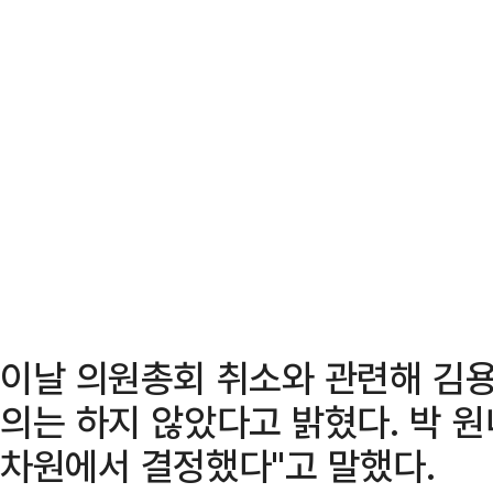
이날 의원총회 취소와 관련해 김
의는 하지 않았다고 밝혔다. 박 
차원에서 결정했다"고 말했다.