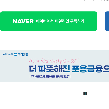
네이버에서 데일리안 구독하기