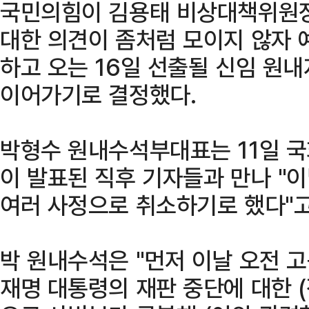
국민의힘이 김용태 비상대책위원장
대한 의견이 좀처럼 모이지 않자 
하고 오는 16일 선출될 신임 원
이어가기로 결정했다.
박형수 원내수석부대표는 11일 국
이 발표된 직후 기자들과 만나 "이
여러 사정으로 취소하기로 했다"고
박 원내수석은 "먼저 이날 오전 
재명 대통령의 재판 중단에 대한 