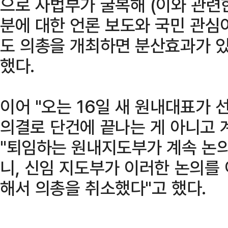
으로 사법부가 굴복해 (이와 관련한
분에 대한 언론 보도와 국민 관심
도 의총을 개최하면 분산효과가 있
했다.
이어 "오는 16일 새 원내대표가
의결로 단건에 끝나는 게 아니고 
"퇴임하는 원내지도부가 계속 논의
니, 신임 지도부가 이러한 논의를
해서 의총을 취소했다"고 했다.