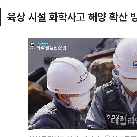
육상 시설 화학사고 해양 확산 