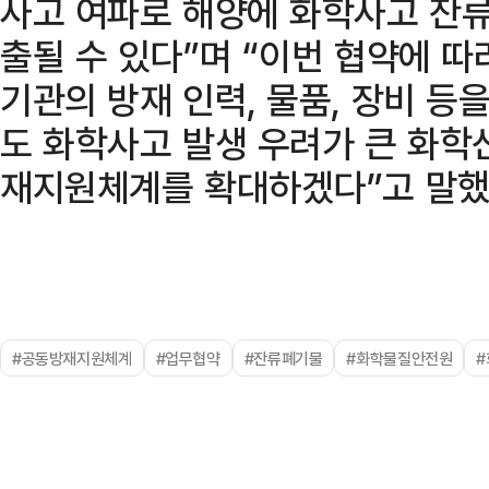
사고 여파로 해양에 화학사고 잔류
출될 수 있다”며 “이번 협약에 
기관의 방재 인력, 물품, 장비 등
도 화학사고 발생 우려가 큰 화학
재지원체계를 확대하겠다”고 말했
#공동방재지원체계
#업무협약
#잔류폐기물
#화학물질안전원