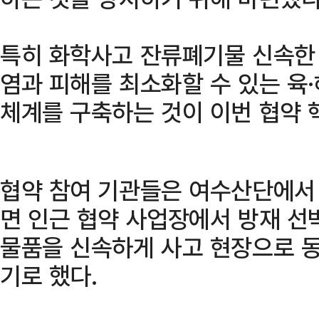
특히 화학사고 잔류폐기물 신속한
염과 피해를 최소화할 수 있는 육
체계를 구축하는 것이 이번 협약 
협약 참여 기관들은 여수산단에서 
면 인근 협약 사업장에서 방재 선
물품을 신속하게 사고 현장으로 동
기로 했다.