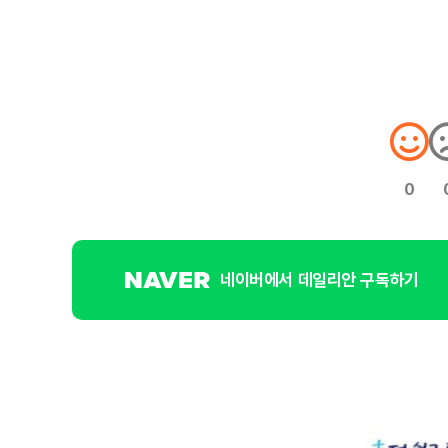
0
네이버에서 데일리안 구독하기