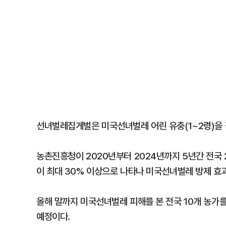
선녀벌레집게벌은 미국선녀벌레 어린 유충(1~2령)을
농촌진흥청이 2020년부터 2024년까지 5년간 전국
이 최대 30% 이상으로 나타나 미국선녀벌레 방제 효
올해 말까지 미국선녀벌레 피해를 본 전국 10개 농가
예정이다.