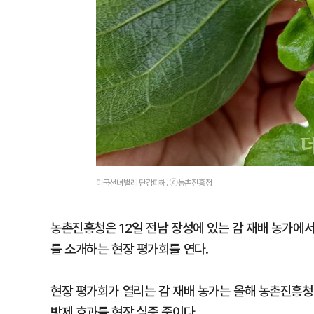
미국선녀벌레 단감피해. ⓒ농촌진흥청
농촌진흥청은 12일 전남 장성에 있는 감 재배 농가에서
를 소개하는 현장 평가회를 연다.
현장 평가회가 열리는 감 재배 농가는 올해 농촌진흥
방제 효과를 현장 실증 중이다.