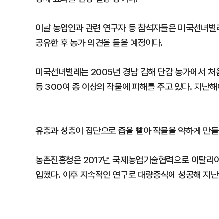
이날 농업인과 관련 연구자 등 참석자들은 미국선녀벌
공유한 후 농가 의견을 들을 예정이다.
미국선녀벌레는 2005년 경남 김해 단감 농가에서 처음
등 300여 종 이상의 작물에 피해를 주고 있다. 지난해에
유충과 성충이 집단으로 즙을 빨아 작물을 약하게 만들
농촌진흥청은 2017년 국제농업기술협력으로 이탈리아
입했다. 이후 지속적인 연구로 대량증식에 성공해 지난해