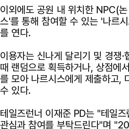
이외에도 공원 내 위치한 NPC(논
스'를 통해 참여할 수 있는 '나르
를 연다.
이용자는 신나게 달리기 및 경쟁·
때 랜덤으로 획득하거나, 상점에서
를 모아 나르시스에게 제출하고, 
수 있다.
테일즈런너 이재준 PD는 "테일즈
관심과 참여를 부탁드린다"며 "2