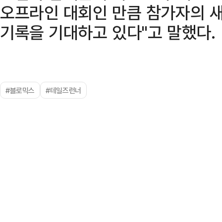
오프라인 대회인 만큼 참가자의 
기록을 기대하고 있다"고 말했다.
#블로믹스
#테일즈런너