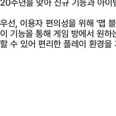
20주년을 맞아 신규 기능과 아이
우선, 이용자 편의성을 위해 '맵 
이 기능을 통해 게임 방에서 원하
할 수 있어 편리한 플레이 환경을