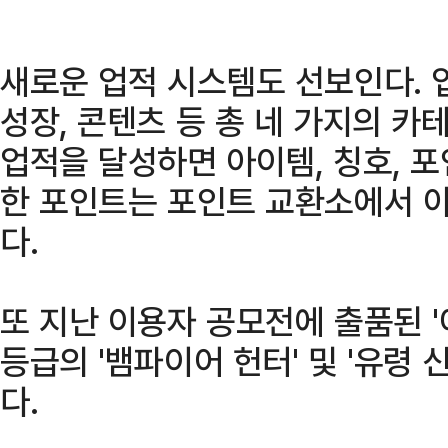
새로운 업적 시스템도 선보인다. 
성장, 콘텐츠 등 총 네 가지의 
업적을 달성하면 아이템, 칭호, 포
한 포인트는 포인트 교환소에서 
다.
또 지난 이용자 공모전에 출품된 
등급의 '뱀파이어 헌터' 및 '유령 
다.