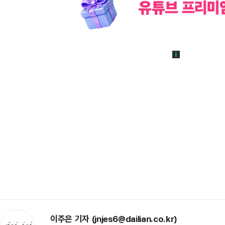
이주은 기자 (jnjes6@dailian.co.kr)