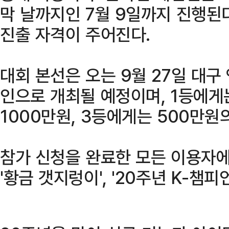
막 날까지인 7월 9일까지 진행된다
진출 자격이 주어진다.
대회 본선은 오는 9월 27일 대구
인으로 개최될 예정이며, 1등에게는
1000만원, 3등에게는 500만원
참가 신청을 완료한 모든 이용자에게
'황금 갯지렁이', '20주년 K-챔