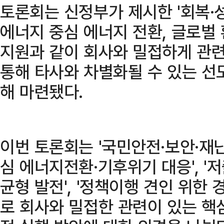
토론회는 신정부가 제시한 '회복·성
에너지 중심 에너지 전환, 글로벌
지원과 같이 회사와 밀접하게 관
통해 타사와 차별화될 수 있는 선
해 마련됐다.
이번 토론회는 '국민안전·보안·재난
심 에너지전환·기후위기 대응', '
균형 발전', '정책이행 견인 위한
로 회사와 밀접한 관련이 있는 핵