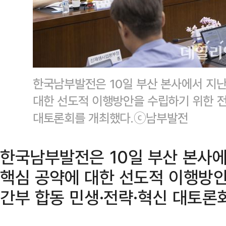
한국남부발전은 10일 부산 본사에서 지난
대한 선도적 이행방안을 수립하기 위한 전
대토론회를 개최했다.ⓒ남부발전
한국남부발전은 10일 부산 본사에
핵심 공약에 대한 선도적 이행방안
간부 합동 민생·전략·혁신 대토론