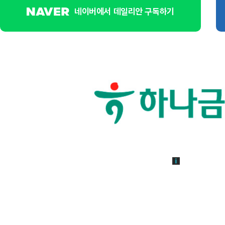
네이버에서 데일리안 구독하기