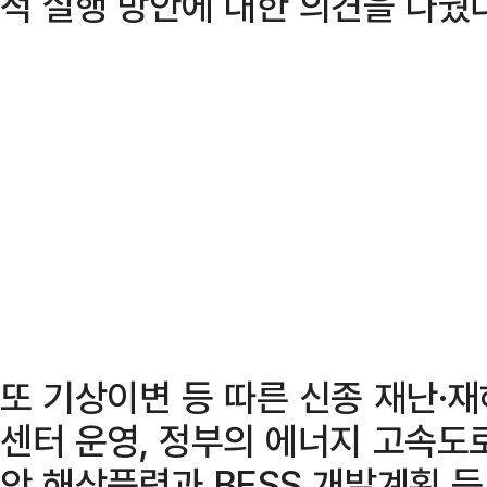
적 실행 방안에 대한 의견을 나눴다
또 기상이변 등 따른 신종 재난·
센터 운영, 정부의 에너지 고속도
안 해상풍력과 BESS 개발계획 등