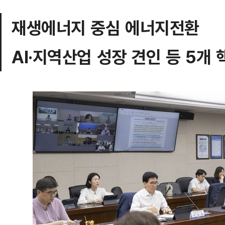
재생에너지 중심 에너지전환
AI·지역산업 성장 견인 등 5개