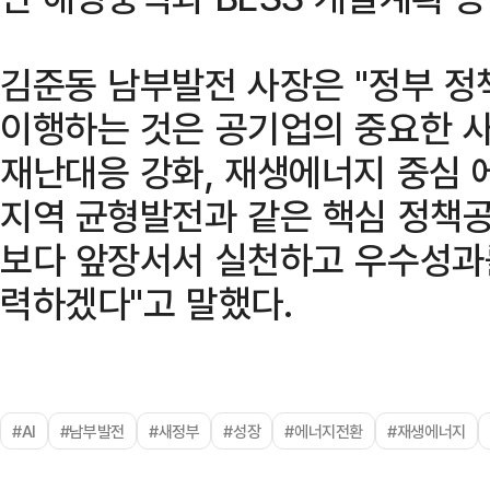
김준동 남부발전 사장은 "정부 
이행하는 것은 공기업의 중요한 사
재난대응 강화, 재생에너지 중심 에
지역 균형발전과 같은 핵심 정책
보다 앞장서서 실천하고 우수성과
력하겠다"고 말했다.
#AI
#남부발전
#새정부
#성장
#에너지전환
#재생에너지