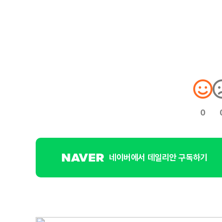
0
네이버에서 데일리안 구독하기