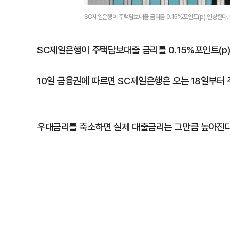
SC제일은행이 주택담보대출 금리를 0.15%포인트(p) 인상한다
SC제일은행이 주택담보대출 금리를 0.15%포인트(p)
10일 금융권에 따르면 SC제일은행은 오는 18일부터 
우대금리를 축소하면 실제 대출금리는 그만큼 높아진다