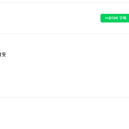
+네이버 구독
 듯