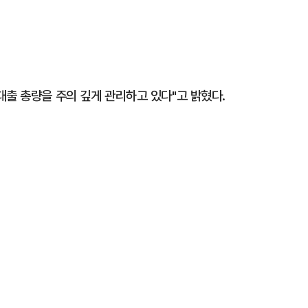
대출 총량을 주의 깊게 관리하고 있다"고 밝혔다.