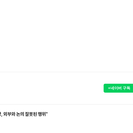
+네이버 구독
, 외부와 논의 잘못된 행위"