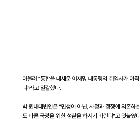
아울러 "통합을 내세운 이재명 대통령의 취임사가 아직
냐"라고 일갈했다.
박 원내대변인은 "민생이 아닌, 사정과 정쟁에 의존하
도 바른 국정을 위한 성찰을 하시기 바란다"고 덧붙였다