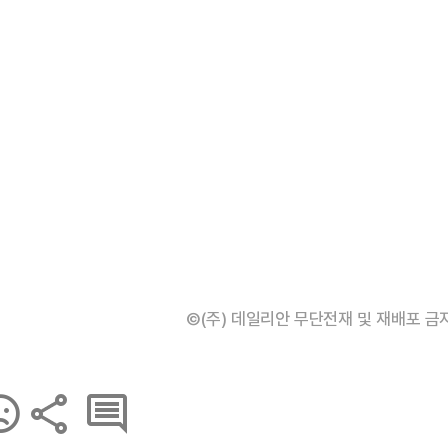
©(주) 데일리안 무단전재 및 재배포 금