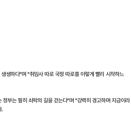
 생생하다"며 "취임사 따로 국정 따로를 이렇게 빨리 시작하느
는 정부는 필히 쇠락의 길을 걷는다"며 "강력히 경고하며 지금이라
.