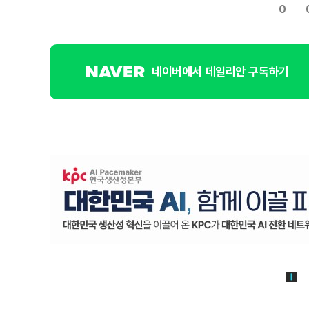
0
네이버에서 데일리안 구독하기