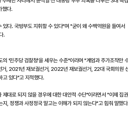
 주재한 자리에서 윤석열 전 대통령 부부 의혹을 다루는 3대 특
가했다.
 있다. 국방부도 지휘할 수 있다"며 "굳이 왜 수백억원을 들여서
다.
도의 '민주당 검찰청'을 세우는 수준"이라며 "계엄과 주가조작만 
거, 2021년 재보궐선거, 2022년 재보궐선거, 22대 국회의원 
고 있다"고 지적했다.
 제대로 되지 않을 경우에 대한 대안적 수단"이라면서 "이제 집
지, 정쟁과 사정정국 말고는 이해가 되지 않는다"고 힘줘 말했다