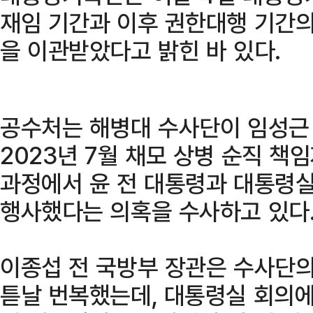
재임 기간과 이후 권한대행 기간의
을 이관받았다고 밝힌 바 있다.
공수처는 해병대 수사단이 임성근 
2023년 7월 채모 상병 순직 책
과정에서 윤 전 대통령과 대통령
행사했다는 의혹을 수사하고 있다
이종섭 전 국방부 장관은 수사단의
튿날 번복했는데, 대통령실 회의에