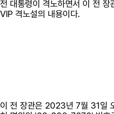
전 대통령이 격노하면서 이 전 장
VIP 격노설의 내용이다.
이 전 장관은 2023년 7월 31일