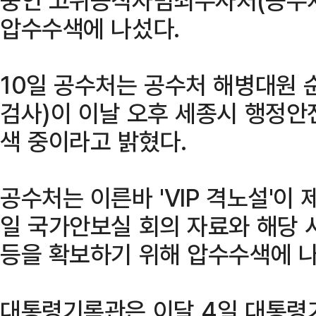
압수수색에 나섰다.
10일 공수처는 공수처 해병대원 
검사)이 이날 오후 세종시 행정
색 중이라고 밝혔다.
공수처는 이른바 'VIP 격노설'이 제
일 국가안보실 회의 자료와 해당 
등을 확보하기 위해 압수수색에 나
대통령기록관은 이달 4일 대통령