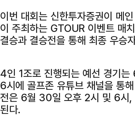
이번 대회는 신한투자증권이 메인
이 주최하는 GTOUR 이벤트 매치
결승과 결승전을 통해 최종 우승자
4인 1조로 진행되는 예선 경기는 6월
6시에 골프존 유튜브 채널을 통해
전은 6월 30일 오후 2시 및 6시,
된다.