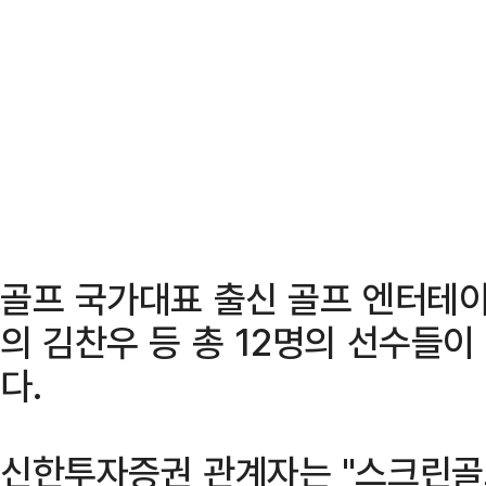
골프 국가대표 출신 골프 엔터테이너
의 김찬우 등 총 12명의 선수들이
다.
신한투자증권 관계자는 "스크린골