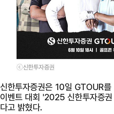
ⓒ신한투자증권
신한투자증권은 10일 GTOUR를
이벤트 대회 '2025 신한투자증권
다고 밝혔다.