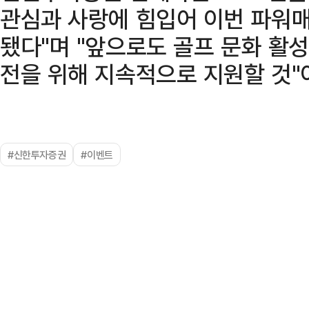
관심과 사랑에 힘입어 이번 파워
됐다"며 "앞으로도 골프 문화 활
전을 위해 지속적으로 지원할 것"
#신한투자증권
#이벤트