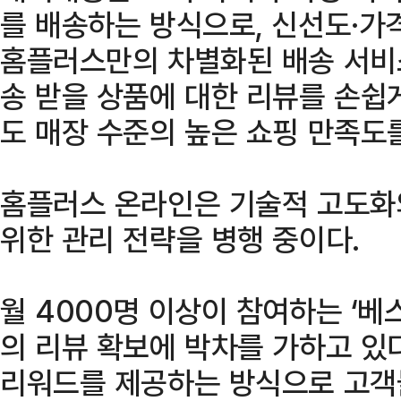
를 배송하는 방식으로, 신선도·가
홈플러스만의 차별화된 배송 서비스
송 받을 상품에 대한 리뷰를 손쉽
도 매장 수준의 높은 쇼핑 만족도를
홈플러스 온라인은 기술적 고도화
위한 관리 전략을 병행 중이다.
월 4000명 이상이 참여하는 ‘베
의 리뷰 확보에 박차를 가하고 있
리워드를 제공하는 방식으로 고객