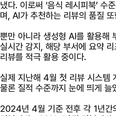
냈다. 이로써 ‘음식 레시피북’ 수
며, AI가 추천하는 리뷰의 품질 
뿐만 아니라 생성형 AI를 활용해
실시간 감지, 해당 부서에 요약 
리뷰를 적극 활용 중이다.
실제 지난해 4월 첫 리뷰 시스템 
물론 질적 수준까지 눈에 띄게 늘
2024년 4월 기준 전후 각 1년