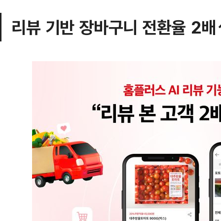
리뷰 기반 장바구니 전환율 2배