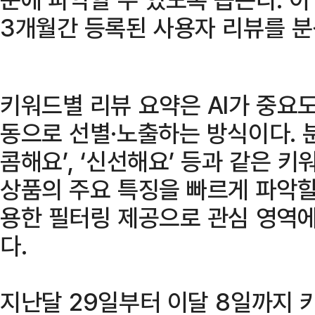
3개월간 등록된 사용자 리뷰를 분
키워드별 리뷰 요약은 AI가 중요
동으로 선별·노출하는 방식이다. 분
콤해요’, ‘신선해요’ 등과 같은 
상품의 주요 특징을 빠르게 파악할
용한 필터링 제공으로 관심 영역에
다.
지난달 29일부터 이달 8일까지 