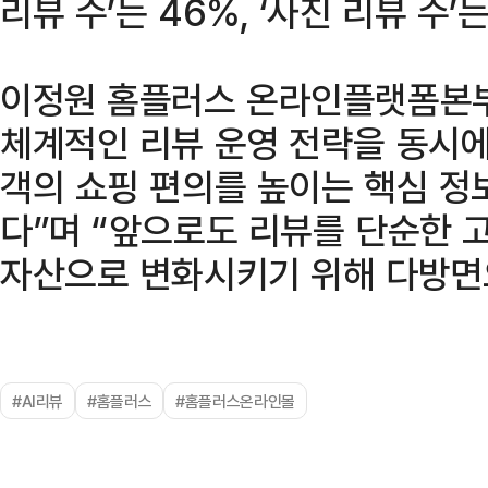
리뷰 수’는 46%, ‘사진 리뷰 수’
이정원 홈플러스 온라인플랫폼본부
체계적인 리뷰 운영 전략을 동시에
객의 쇼핑 편의를 높이는 핵심 정
다”며 “앞으로도 리뷰를 단순한 
자산으로 변화시키기 위해 다방면
#AI리뷰
#홈플러스
#홈플러스온라인몰