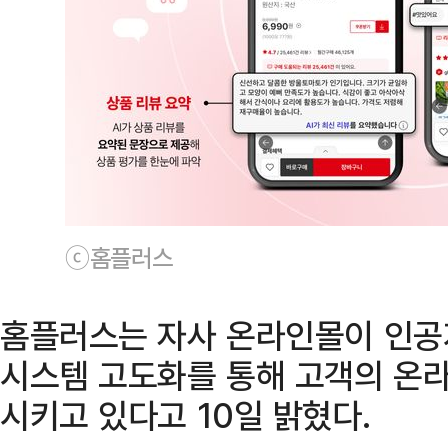
ⓒ홈플러스
홈플러스는 자사 온라인몰이 인공지
시스템 고도화를 통해 고객의 온라
시키고 있다고 10일 밝혔다.