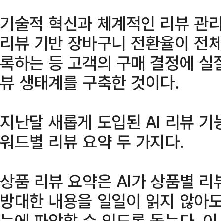
기술적 혁신과 체계적인 리뷰 관
리뷰 기반 장바구니 전환율이 전체 
록하는 등 고객의 구매 결정에 실
뷰 생태계를 구축한 것이다.
지난달 새롭게 도입된 AI 리뷰 
워드별 리뷰 요약 두 가지다.
상품 리뷰 요약은 AI가 상품별 
방대한 내용을 일일이 읽지 않아도
눈에 파악할 수 있도록 돕는다. 이