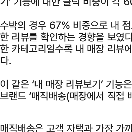
기' 기능에 대한 클릭 비중이 각 6
수박의 경우 67% 비중으로 내 
한 리뷰를 확인하는 경향을 보였다
한 카테고리일수록 내 매장 리뷰에
다.
이 같은 ‘내 매장 리뷰보기’ 기능
브랜드 ‘매직배송(매장에서 직접 배
매직배송은 고객 자택과 가장 가