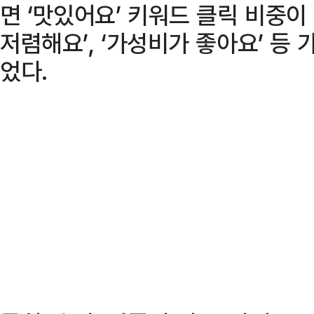
면 ‘맛있어요’ 키워드 클릭 비중이 
저렴해요’, ‘가성비가 좋아요’ 등 
었다.