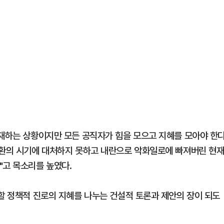
존재하는 상황이지만 모든 공직자가 힘을 모으고 지혜를 모아야 한
전환의 시기에 대처하지 못하고 내란으로 악화일로에 빠져버린 현
"고 목소리를 높였다.
 할 정책적 진로의 지혜를 나누는 건설적 토론과 제안의 장이 되도