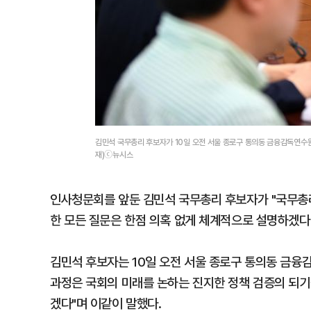
김민석 국무총리 후보자가 10일 오전 서울 종로구 통의동 금융감독연수
재)ⓒ뉴시스
인사청문회를 앞둔 김민석 국무총리 후보자가 "국무총
한 모든 질문은 한점 의혹 없게 체계적으로 설명하겠다
김민석 후보자는 10일 오전 서울 종로구 통의동 금
과정은 국회의 미래를 논하는 진지한 정책 검증의 되기
겠다"며 이같이 말했다.