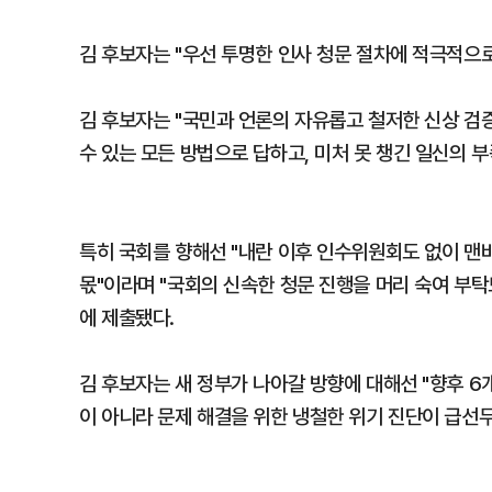
김 후보자는 "우선 투명한 인사 청문 절차에 적극적으로
김 후보자는 "국민과 언론의 자유롭고 철저한 신상 검증
수 있는 모든 방법으로 답하고, 미처 못 챙긴 일신의 
특히 국회를 향해선 "내란 이후 인수위원회도 없이 맨바
몫"이라며 "국회의 신속한 청문 진행을 머리 숙여 부탁
에 제출됐다.
김 후보자는 새 정부가 나아갈 방향에 대해선 "향후 6
이 아니라 문제 해결을 위한 냉철한 위기 진단이 급선무