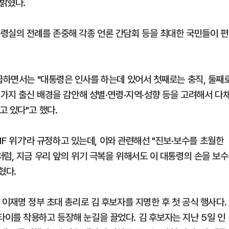
밝혔다.
령실의 전례를 존중해 각종 언론 간담회 등을 최대한 국민들이 편
언급하면서는 "대통령은 인사를 하는데 있어서 첫째로는 충직, 둘째
러가지 출신 배경을 감안해 성별·연령·지역·성향 등을 고려해서 다
 있다"고 했다.
IMF 위기'라 규정하고 있는데, 이와 관련해선 "진보·보수를 초월한
럼, 지금 우리 앞의 위기 극복을 위해서도 이 대통령의 손을 보수
혔다.
 이재명 정부 초대 총리로 김 후보자를 지명한 후 첫 공식 행사다.
이를 착용하고 등장해 눈길을 끌었다. 김 후보자는 지난 5일 인