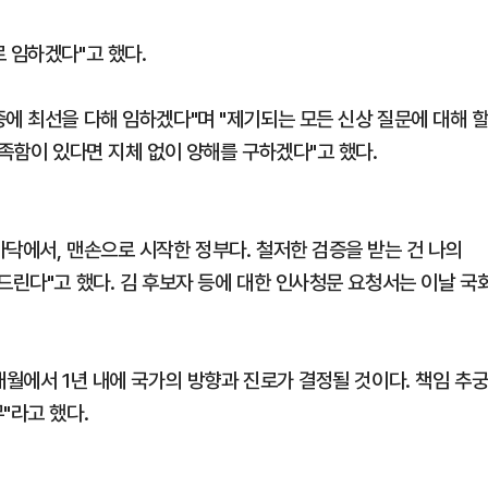
 임하겠다"고 했다.
에 최선을 다해 임하겠다"며 "제기되는 모든 신상 질문에 대해 
부족함이 있다면 지체 없이 양해를 구하겠다"고 했다.
닥에서, 맨손으로 시작한 정부다. 철저한 검증을 받는 건 나의
드린다"고 했다. 김 후보자 등에 대한 인사청문 요청서는 이날 국
개월에서 1년 내에 국가의 방향과 진로가 결정될 것이다. 책임 추
"라고 했다.