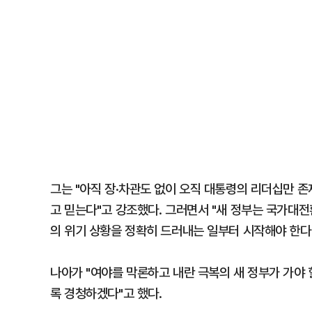
그는 "아직 장·차관도 없이 오직 대통령의 리더십만 
고 믿는다"고 강조했다. 그러면서 "새 정부는 국가대
의 위기 상황을 정확히 드러내는 일부터 시작해야 한다
나아가 "여야를 막론하고 내란 극복의 새 정부가 가야
록 경청하겠다"고 했다.