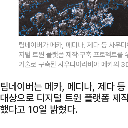
팀네이버가 메카, 메디나, 제다 등 사우
지털 트윈 플랫폼 제작·구축 프로젝트를 
기술로 구축된 사우디아라비아 메카의 3
팀네이버는 메카, 메디나, 제다 
대상으로 디지털 트윈 플랫폼 제작
했다고 10일 밝혔다.