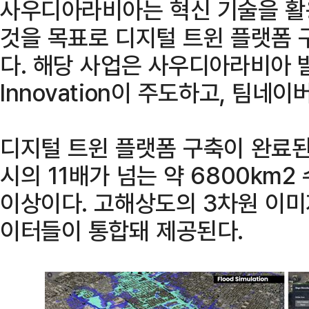
사우디아라비아는 혁신 기술을 활
것을 목표로 디지털 트윈 플랫폼 
다. 해당 사업은 사우디아라비아 발라
Innovation이 주도하고, 팀네
디지털 트윈 플랫폼 구축이 완료된
시의 11배가 넘는 약 6800km2
이상이다. 고해상도의 3차원 이미
이터들이 통합돼 제공된다.