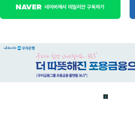
네이버에서 데일리안 구독하기