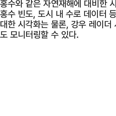
홍수와 같은 자연재해에 대비한 
홍수 빈도, 도시 내 수로 데이터 
대한 시각화는 물론, 강우 레이더
도 모니터링할 수 있다.