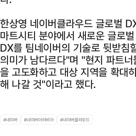
한상영 네이버클라우드 글로벌 D
마트시티 분야에서 새로운 글로벌
DX를 팀네이버의 기술로 뒷받침할
의미가 남다르다"며 "현지 파트
을 고도화하고 대상 지역을 확대하
해 나갈 것"이라고 했다.
#네이버
#네이버아라비아
#네이버클라우드