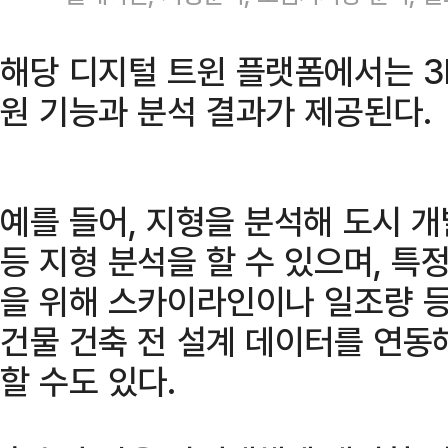
해당 디지털 트윈 플랫폼에서는 3
원 기능과 분석 결과가 제공된다.
예를 들어, 지형을 분석해 도시 
등 지형 분석을 할 수 있으며, 특
을 위해 스카이라인이나 일조량 등
건물 건축 전 설계 데이터를 연동
할 수도 있다.