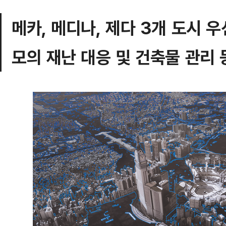
메카, 메디나, 제다 3개 도시 
모의 재난 대응 및 건축물 관리