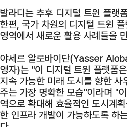
발라디는 추후 디지털 트윈 플랫폼
한편, 국가 차원의 디지털 트윈 
영역에서 새로운 활용 사례들을 
야세르 알로바이단(Yasser Alob
영자)는 "이 디지털 트윈 플랫폼
지속 가능한 미래 도시를 향한 
주는 가장 명확한 모습"이라며 "
역으로 확대해 효율적인 도시계획을
한 인프라 개발이 가능하도록 하는
다.