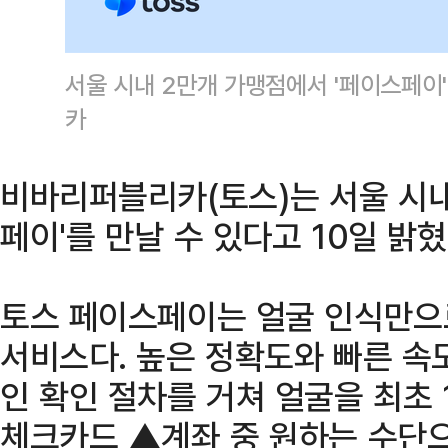
서울 시내 2만개 가맹점에서 '페이스페이
카
비바리퍼블리카(토스)는 서울 시내
페이'를 만날 수 있다고 10일 밝혔
토스 페이스페이는 얼굴 인식만으
서비스다. 높은 정확도와 빠른 속
인 확인 절차를 거쳐 얼굴을 최초
체크카드 ▲계좌 중 원하는 수단으