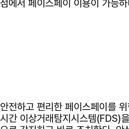
점에서 페이스페이 이용이 가능하
안전하고 편리한 페이스페이를 위한
시간 이상거래탐지시스템(FDS)을