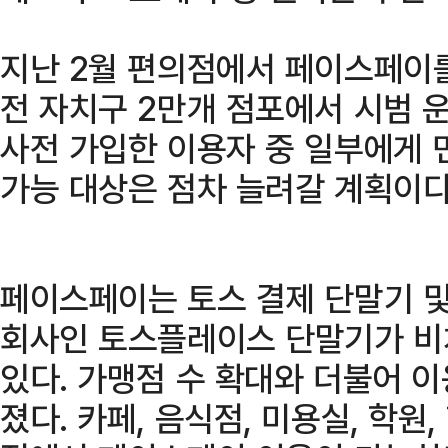
지난 2월 편의점에서 페이스페이를
전 자치구 2만개 점포에서 시범 
사전 가입한 이용자 중 일부에게 
가능 대상은 점차 늘려갈 계획이다
페이스페이는 토스 결제 단말기 및 
회사인 토스플레이스 단말기가 비
있다. 가맹점 수 확대와 더불어 
졌다. 카페, 음식점, 미용실, 학원