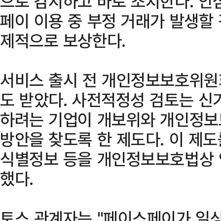
으로 감지하고 바로 조치한다. 안
페이 이용 중 부정 거래가 발생할
제적으로 보상한다.
서비스 출시 전 개인정보보호위원
도 받았다. 사전적정성 검토는 신
하려는 기업이 개보위와 개인정보
방안을 찾도록 한 제도다. 이 제
식별정보 등을 개인정보보호법상 
했다.
토스 관계자는 "페이스페이가 일상