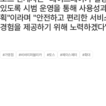
있도록 시범 운영을 통해 사용성과
획"이라며 "안전하고 편리한 서
경험을 제공하기 위해 노력하겠다"
#가맹점
#비바리퍼블리카
#토스
#페이스페이
#확대