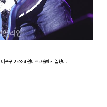
울 마포구 예스24 원더로크홀에서 열렸다.