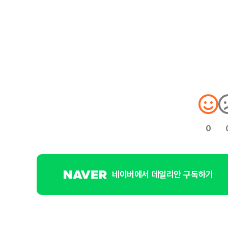
0
네이버에서 데일리안 구독하기