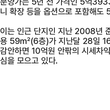
분양가는 5년 전 가격인 5억39
니 확장 등을 옵션으로 포함해도 
이는 인근 단지인 지난 2008년
용 59㎡(6층)가 지난달 28일 
감안하면 10억원 안팎의 시세차
심을 모으고 있다.