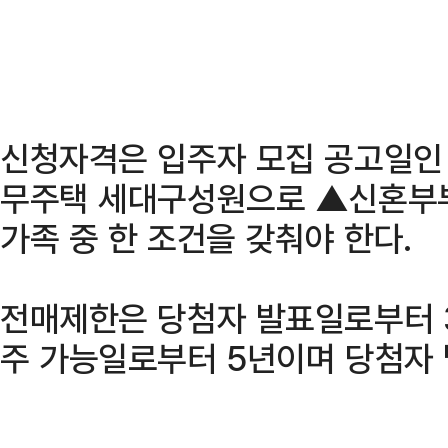
신청자격은 입주자 모집 공고일인 
무주택 세대구성원으로 ▲신혼부
가족 중 한 조건을 갖춰야 한다.
전매제한은 당첨자 발표일로부터 3
주 가능일로부터 5년이며 당첨자 