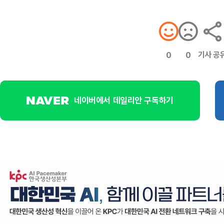
기사 공
0
0
네이버에서 데일리안 구독하기