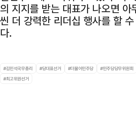
의 지지를 받는 대표가 나오면 아
씬 더 강력한 리더십 행사를 할 
다.
#김민석국무총리
#당대표선거
#더불어민주당
#민주당당무위원회
#최고위원선거