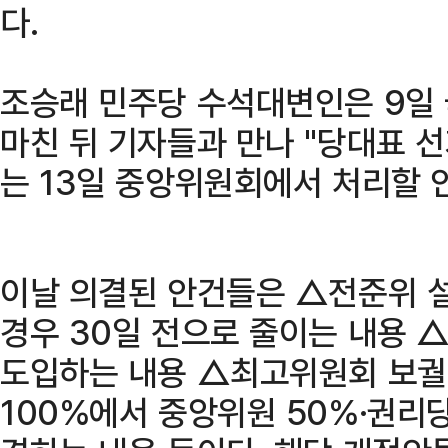
다.
조승래 민주당 수석대변인은 9일
마친 뒤 기자들과 만나 "당대표 
는 13일 중앙위원회에서 처리할 
이날 의결된 안건들은 △전준위 
경우 30일 전으로 줄이는 내용
도입하는 내용 △최고위원회 보궐
100%에서 중앙위원 50%·권리