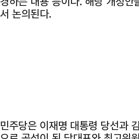
경하는 내용 등이다. 해당 개정안
서 논의된다.
민주당은 이재명 대통령 당선과 
으로 공석이 된 당대표와 최고위원