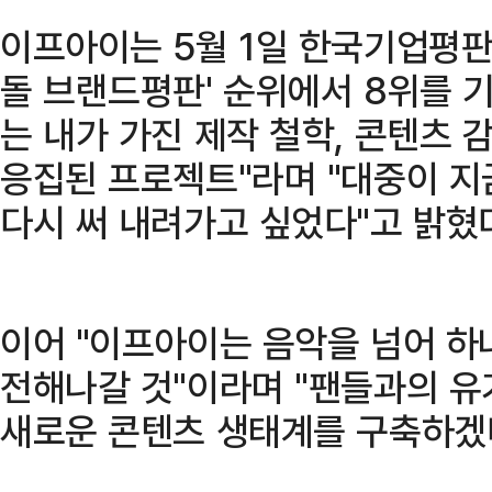
이프아이는 5월 1일 한국기업평판
돌 브랜드평판' 순위에서 8위를 
는 내가 가진 제작 철학, 콘텐츠 
응집된 프로젝트"라며 "대중이 지
다시 써 내려가고 싶었다"고 밝혔
이어 "이프아이는 음악을 넘어 하
전해나갈 것"이라며 "팬들과의 유
새로운 콘텐츠 생태계를 구축하겠다