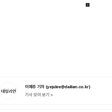
이예주 기자 (yejulee@dailian.co.kr)
기사 모아 보기 >