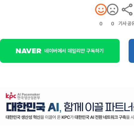
기사 공
0
0
네이버에서 데일리안 구독하기