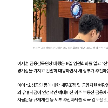
이세훈 금융감독원장 대행은 9일 임원회의를 열고 금융시장 리스크 긴밀
이세훈 금융감독원장 대행은 9일 임원회의를 열고 "신
경계심을 가지고 긴밀히 대응하면서 새 정부가 추진하
이어 "소상공인 등에 대한 채무조정 및 금융지원 현황
의 유휴자금이 안정적인 예대마진 위주 부동산 금융에
자금운용 규제개선 등 세부 추진과제를 적극 검토할 것