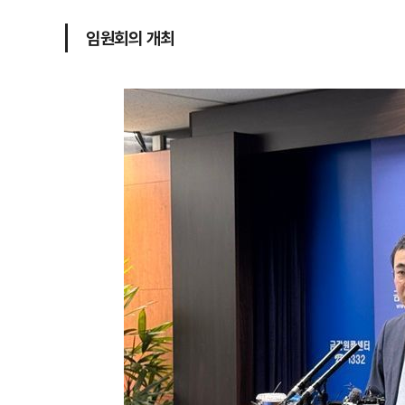
임원회의 개최