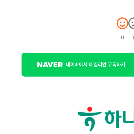
0
네이버에서 데일리안 구독하기