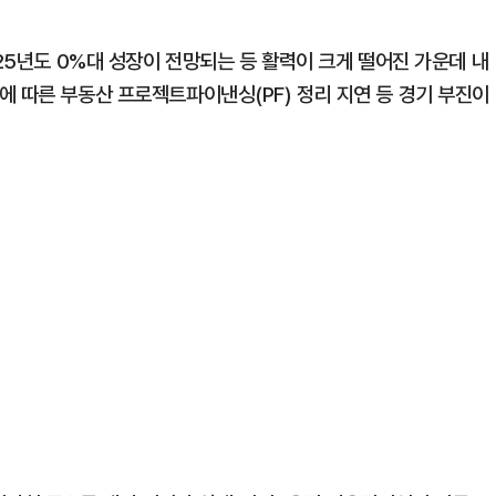
025년도 0%대 성장이 전망되는 등 활력이 크게 떨어진 가운데 내
에 따른 부동산 프로젝트파이낸싱(PF) 정리 지연 등 경기 부진이