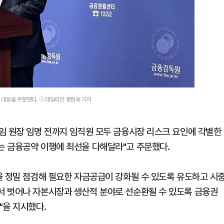
 대응을 주문했다. ⓒ데일리안 황현욱 기자
임 원장 임명 전까지 임직원 모두 금융시장 리스크 요인에 각별한
는 금융공약 이행에 최선을 다해달라"고 주문했다.
을 정밀 점검해 필요한 자금공급이 강화될 수 있도록 유도하고 시
서 벗어나 자본시장과 생산적 분야로 선순환될 수 있도록 금융권
"을 지시했다.