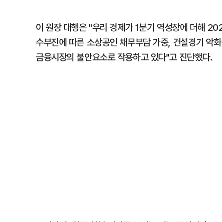
이 원장 대행은 "우리 경제가 1분기 역성장에 더해 2
수부진에 따른 소상공인 채무부담 가중, 건설경기 악화
금융시장의 불안요소로 작용하고 있다"고 진단했다.