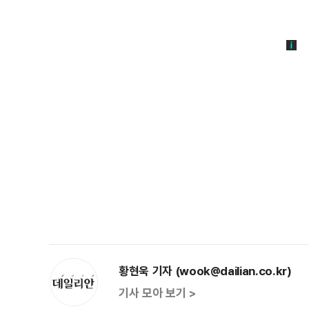
황현욱 기자 (wook@dailian.co.kr)
기사 모아 보기 >