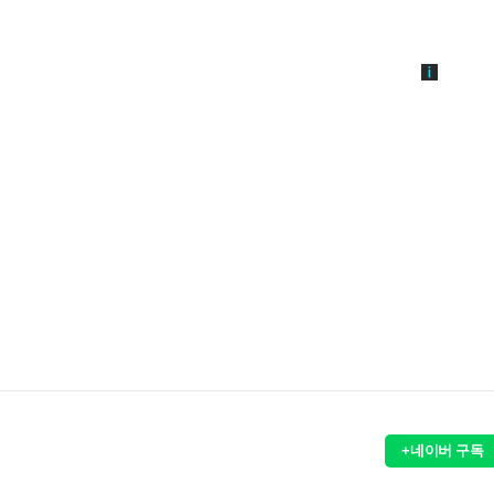
+네이버 구독