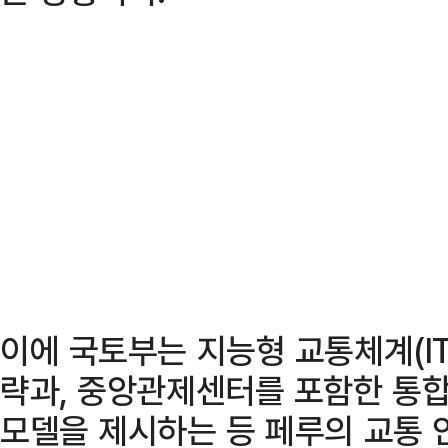
이에 국토부는 지능형 교통체계(I
략과, 중앙관제센터를 포함한 통합
모델을 제시하는 등 페루의 교통 