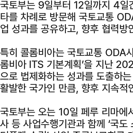
국토부는 9일부터 12일까지 4일
타를 차례로 방문해 국토교통 ODA
업 성과를 공유하고, 향후 협력방
특히 콜롬비아는 국토교통 ODA사
롬비아 ITS 기본계획’을 지난 2
으로 법제화하는 성과를 도출하는 
활발한 국가인 만큼, 향후 지속적
국토부는 오는 10일 페루 리마에
사 등 사업수행기관과 함께 ‘국도 