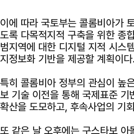
이에 따라 국토부는 콜롬비아가 
도록 다목적지적 구축을 위한 종합
범지역에 대한 디지털 지적 시스템
지정보화 기반을 제공할 계획이다
특히 콜롬비아 정부의 관심이 높은
보 기술 이전을 통해 국제표준 
확산을 도모하고, 후속사업의 기회
또 같은 날 오후에는 구스타보 