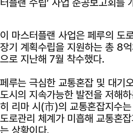
터플랜 수립’ 사업 준공보고회를 
이 마스터플랜 사업은 페루의 도
장기 계획수립을 지원하는 총 8억
으로 지난해 7월 착수했다.
페루는 극심한 교통혼잡 및 대기오
도시의 지속가능한 발전을 저해하는
히 리마 시(市)의 교통혼잡지수는 
도로관리 체계가 미흡해 교통혼잡
는 상황이다.