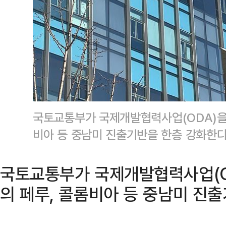
국토교통부가 국제개발협력사업(ODA)을
비아 등 중남미 진출기반을 한층 강화한다
국토교통부가 국제개발협력사업(O
의 페루, 콜롬비아 등 중남미 진