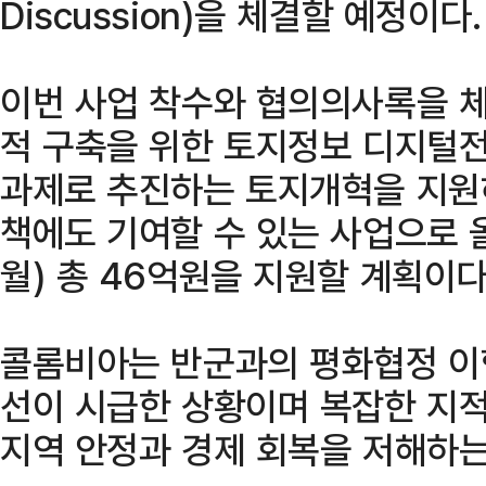
Discussion)을 체결할 예정이다.
이번 사업 착수와 협의의사록을 
적 구축을 위한 토지정보 디지털
과제로 추진하는 토지개혁을 지원
책에도 기여할 수 있는 사업으로 
월) 총 46억원을 지원할 계획이다
콜롬비아는 반군과의 평화협정 이
선이 시급한 상황이며 복잡한 지적
지역 안정과 경제 회복을 저해하는