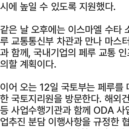
시에 높일 수 있도록 지원했다.
같은 날 오후에는 이스마엘 수타 소토(I
루 교통통신부 차관과 만나 마스
과 함께, 국내기업의 페루 교통 
의할 계획이다.
이어 오는 12일 국토부는 페루를
한 국토지리원을 방문한다. 해외
등 사업수행기관과 함께 ODA 사
업추진 분담 이행사항을 규정한 협의