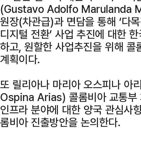
(Gustavo Adolfo Maruland
원장(차관급)과 면담을 통해 ‘다
디지털 전환’ 사업 추진에 대한 
하고, 원할한 사업추진을 위해 콜
계획이다.
또 릴리아나 마리아 오스피나 아리아스(
Ospina Arias) 콜롬비아 교
인프라 분야에 대한 양국 관심사항
롬비아 진출방안을 논의한다.