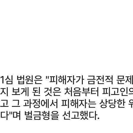
1심 법원은 "피해자가 금전적 문
지 보게 된 것은 처음부터 피고인
고 그 과정에서 피해자는 상당한 
다"며 벌금형을 선고했다.