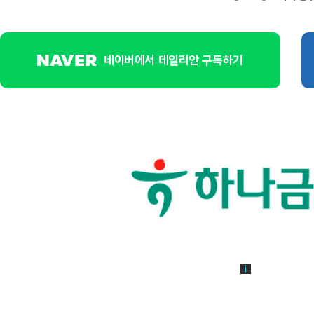
네이버에서 데일리안 구독하기