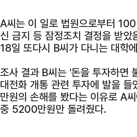
A씨는 이 일로 법원으로부터 100
신 금지 등 잠정조치 결정을 받았
18일 또다시 B씨가 다니는 대학에
조사 결과 B씨는 '돈을 투자하면 
대전화 개통 관련 투자에 발을 들였
만원의 손해를 봤다는 이유로 A씨
중 5200만원만 돌려줬다.