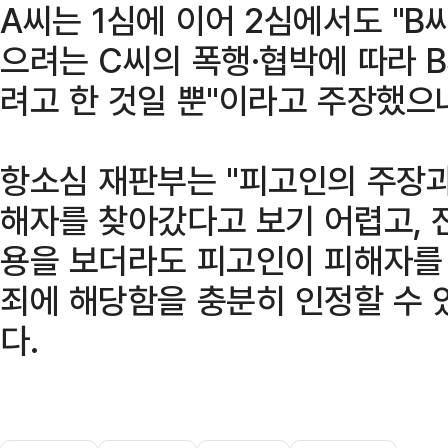
A씨는 1심에 이어 2심에서도 "
으려는 C씨의 폭행·협박에 따라 
려고 한 것일 뿐"이라고 주장했으
항소심 재판부는 "피고인의 주장과
해자를 찾아갔다고 보기 어렵고, 
용을 보더라도 피고인이 피해자를 
죄에 해당함을 충분히 인정할 수 
다.