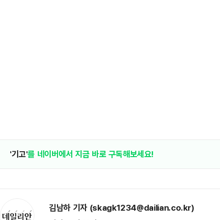
'기고'
를 네이버에서 지금 바로 구독해보세요!
김남하 기자 (skagk1234@dailian.co.kr)