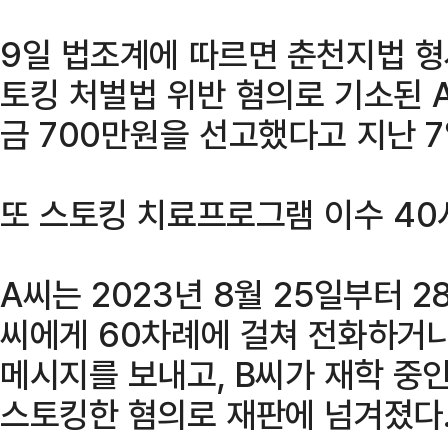
9일 법조계에 따르면 춘천지법 형
토킹 처벌법 위반 혐의로 기소된 A
금 700만원을 선고했다고 지난 7
또 스토킹 치료프로그램 이수 40
A씨는 2023년 8월 25일부터 2
씨에게 60차례에 걸쳐 전화하거나
메시지를 보내고, B씨가 재학 중인
스토킹한 혐의로 재판에 넘겨졌다