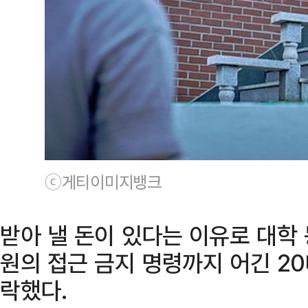
ⓒ게티이미지뱅크
받아 낼 돈이 있다는 이유로 대학
원의 접근 금지 명령까지 어긴 2
락했다.