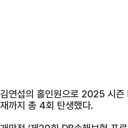
김연섭의 홀인원으로 2025 시즌
재까지 총 4회 탄생했다.
개막전 ‘제20회 DB손해보험 프로