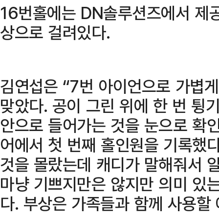
16번홀에는 DN솔루션즈에서 제공
상으로 걸려있다.
김연섭은 “7번 아이언으로 가볍게
맞았다. 공이 그린 위에 한 번 튕
안으로 들어가는 것을 눈으로 확인했
어에서 첫 번째 홀인원을 기록했다
것을 몰랐는데 캐디가 말해줘서 알
마냥 기쁘지만은 않지만 의미 있는
다. 부상은 가족들과 함께 사용할