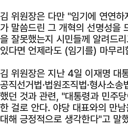
김 위원장은 다만 "임기에 연연하지
가 말씀드린 그 개혁의 선명성을 
을 잘못했는지 시민들께 알려드리
있다면 언제라도 (임기를) 마무리할
김 위원장은 지난 4일 이재명 
공직선거법·법원조직법·형사소송법
했던 것과 관련, "대통령과 민주당
한 걸로 안다. 야당 대표와의 만
대해 긍정적으로 생각한다"고 말했