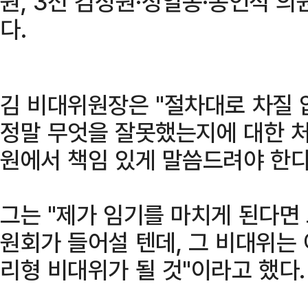
원, 3선 김성원·성일종·송언석 
다.
김 비대위원장은 "절차대로 차질 
정말 무엇을 잘못했는지에 대한 처
원에서 책임 있게 말씀드려야 한다
그는 "제가 임기를 마치게 된다면
원회가 들어설 텐데, 그 비대위는
리형 비대위가 될 것"이라고 했다.