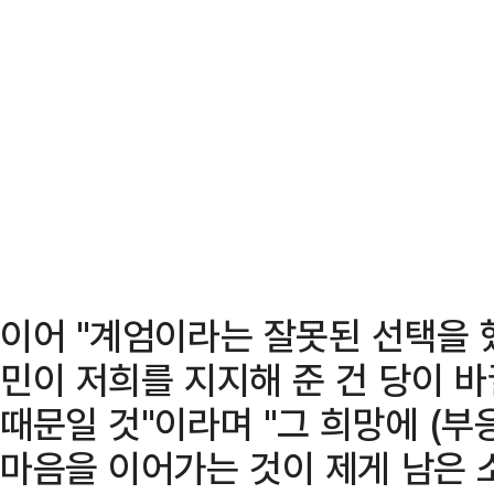
이어 "계엄이라는 잘못된 선택을 
민이 저희를 지지해 준 건 당이 
때문일 것"이라며 "그 희망에 (
마음을 이어가는 것이 제게 남은 