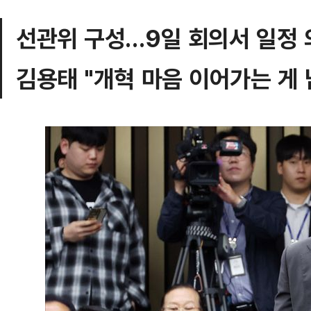
선관위 구성…9일 회의서 일정 
김용태 "개혁 마음 이어가는 게 