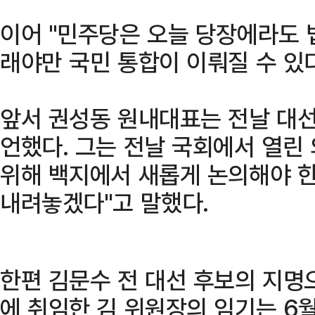
이어 "민주당은 오늘 당장에라도 법
래야만 국민 통합이 이뤄질 수 있
앞서 권성동 원내대표는 전날 대선
언했다. 그는 전날 국회에서 열린
위해 백지에서 새롭게 논의해야 
내려놓겠다"고 말했다.
한편 김문수 전 대선 후보의 지명
에 취임한 김 위원장의 임기는 6월