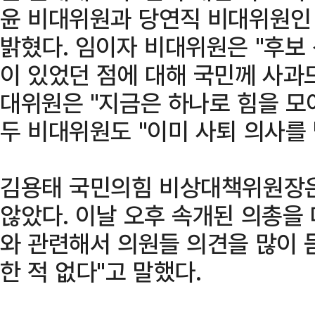
윤 비대위원과 당연직 비대위원인
밝혔다. 임이자 비대위원은 "후보
이 있었던 점에 대해 국민께 사과
대위원은 "지금은 하나로 힘을 모아
두 비대위원도 "이미 사퇴 의사를 
김용태 국민의힘 비상대책위원장은
않았다. 이날 오후 속개된 의총을 
와 관련해서 의원들 의견을 많이 
한 적 없다"고 말했다.