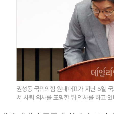
권성동 국민의힘 원내대표가 지난 5일 
서 사퇴 의사를 표명한 뒤 인사를 하고 