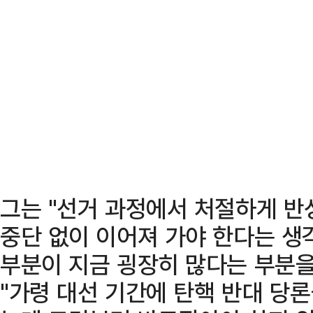
그는 "선거 과정에서 처절하게 
중단 없이 이어져 가야 한다는 생
부분이 지금 굉장히 많다는 부분을
"가령 대선 기간에 탄핵 반대 당