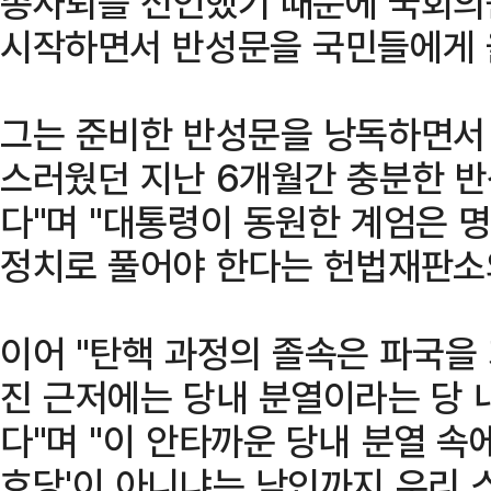
총사퇴를 선언했기 때문에 국회의
시작하면서 반성문을 국민들에게 
그는 준비한 반성문을 낭독하면서 
스러웠던 지난 6개월간 충분한 
다"며 "대통령이 동원한 계엄은 
정치로 풀어야 한다는 헌법재판소의
이어 "탄핵 과정의 졸속은 파국을
진 근저에는 당내 분열이라는 당 
다"며 "이 안타까운 당내 분열 속에
호당'이 아니냐는 낙인까지 우리 스