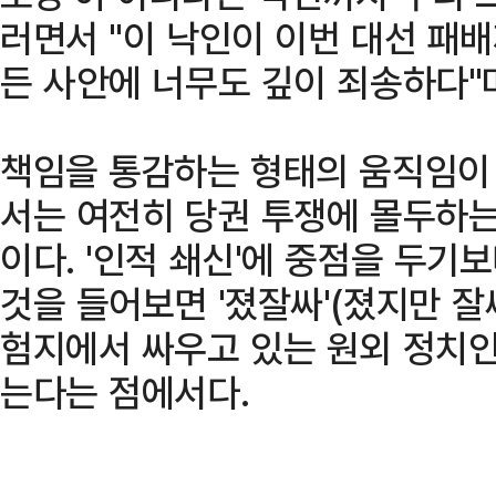
러면서 "이 낙인이 이번 대선 패배
든 사안에 너무도 깊이 죄송하다"
책임을 통감하는 형태의 움직임이
서는 여전히 당권 투쟁에 몰두하는
이다. '인적 쇄신'에 중점을 두기
것을 들어보면 '졌잘싸'(졌지만 
험지에서 싸우고 있는 원외 정치
는다는 점에서다.