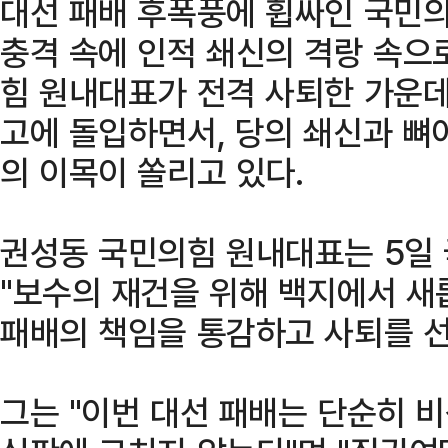
대선 패배 후폭풍에 휩싸인 국민의
충격 속에 인적 쇄신의 격랑 속으
힘 원내대표가 전격 사퇴한 가운데
고에 돌입하면서, 당의 쇄신과 뼈
의 이목이 쏠리고 있다.
권성동 국민의힘 원내대표는 5일
"보수의 재건을 위해 백지에서 새
패배의 책임을 통감하고 사퇴를 
그는 "이번 대선 패배는 단순히 