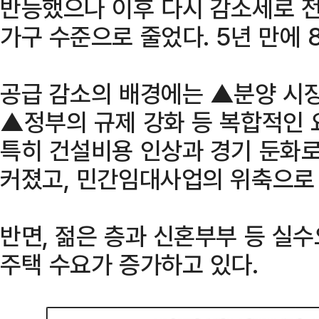
반등했으나 이후 다시 감소세로 전환
가구 수준으로 줄었다. 5년 만에 
공급 감소의 배경에는 ▲분양 시장
▲정부의 규제 강화 등 복합적인 
특히 건설비용 인상과 경기 둔화로
커졌고, 민간임대사업의 위축으로
반면, 젊은 층과 신혼부부 등 실
주택 수요가 증가하고 있다.