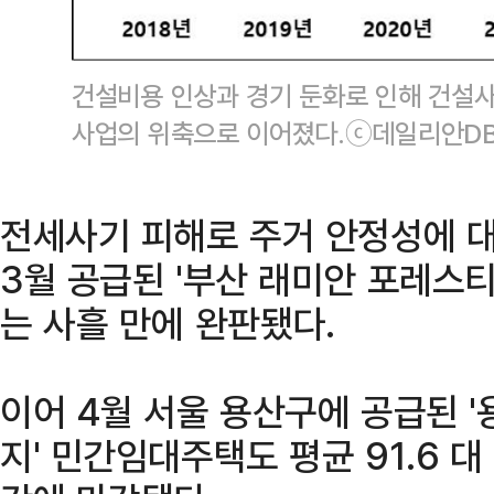
건설비용 인상과 경기 둔화로 인해 건설사
사업의 위축으로 이어졌다.ⓒ데일리안D
전세사기 피해로 주거 안정성에 대
3월 공급된 '부산 래미안 포레스
는 사흘 만에 완판됐다.
이어 4월 서울 용산구에 공급된 
지' 민간임대주택도 평균 91.6 