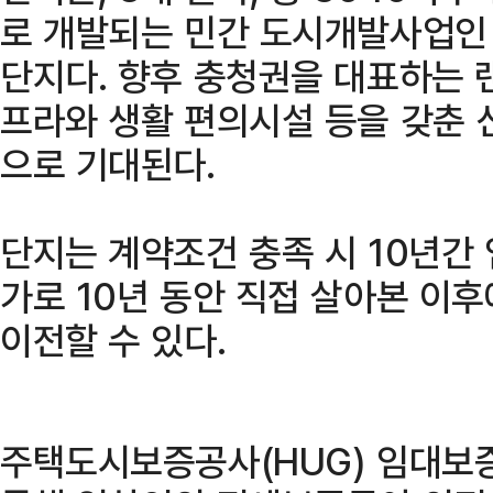
로 개발되는 민간 도시개발사업인 
단지다. 향후 충청권을 대표하는 
프라와 생활 편의시설 등을 갖춘 
으로 기대된다.
단지는 계약조건 충족 시 10년간
가로 10년 동안 직접 살아본 이
이전할 수 있다.
주택도시보증공사(HUG) 임대보증