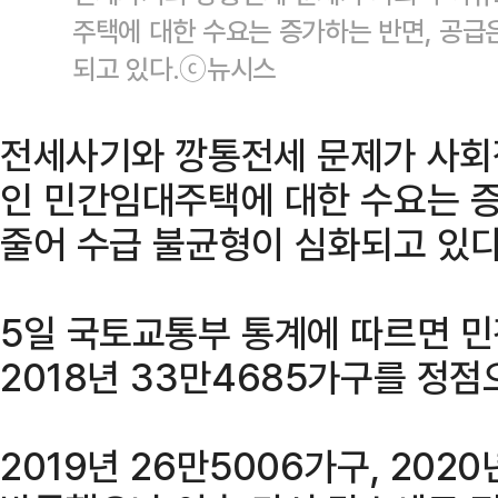
주택에 대한 수요는 증가하는 반면, 공급
되고 있다.ⓒ뉴시스
전세사기와 깡통전세 문제가 사회
인 민간임대주택에 대한 수요는 증
줄어 수급 불균형이 심화되고 있다
5일 국토교통부 통계에 따르면 
2018년 33만4685가구를 정
2019년 26만5006가구, 202