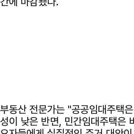
간에 마감됐다.
부동산 전문가는 "공공임대주택은
성이 낮은 반면, 민간임대주택은 
요자들에게 실질적인 주거 대안이 