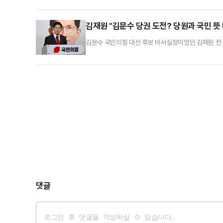
에서 "우리는 다 국민들로부터 위임받은 업무를 하는 
도 우리 국민들은 어려운 상황에서 고생한다"고 했다.이
김재원 "김문수 당권 도전? 당원과 국민 뜻
김문수 국민의힘 대선 후보 비서실장이었던 김재원 전 
나 일반 국민들의 뜻이 어디로 모이느냐에 따라서 달라
은 5일 YTN 라디오 '뉴스파이팅'에 나와 김 전 후보
할 수밖에 없는 입장"이라고 말했다.그는 우선 총사퇴 
댓글