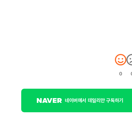
0
네이버에서 데일리안 구독하기