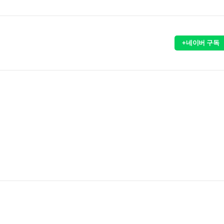
+네이버 구독