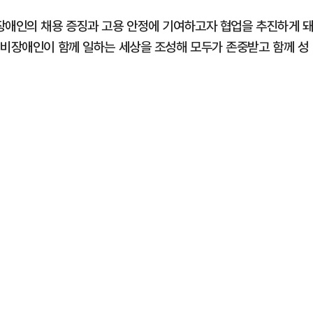
장애인의 채용 증징과 고용 안정에 기여하고자 협업을 추진하게 
 비장애인이 함께 일하는 세상을 조성해 모두가 존중받고 함께 성