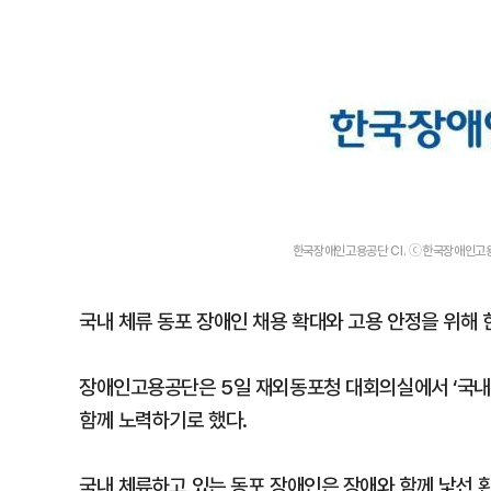
한국장애인고용공단 CI. ⓒ한국장애인고
국내 체류 동포 장애인 채용 확대와 고용 안정을 위
장애인고용공단은 5일 재외동포청 대회의실에서 ‘국내 
함께 노력하기로 했다.
국내 체류하고 있는 동포 장애인은 장애와 함께 낯선 