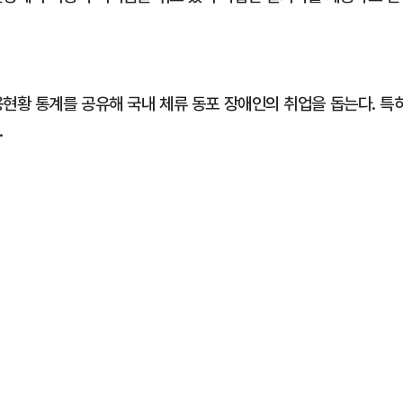
용현황 통계를 공유해 국내 체류 동포 장애인의 취업을 돕는다. 특
.