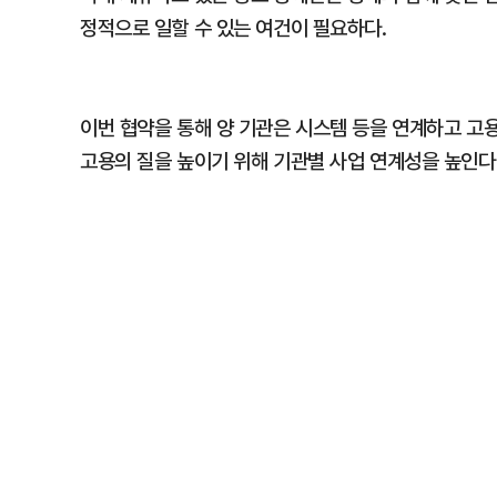
정적으로 일할 수 있는 여건이 필요하다.
이번 협약을 통해 양 기관은 시스템 등을 연계하고 고
고용의 질을 높이기 위해 기관별 사업 연계성을 높인다