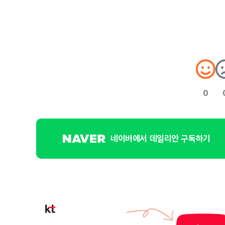
0
네이버에서 데일리안 구독하기