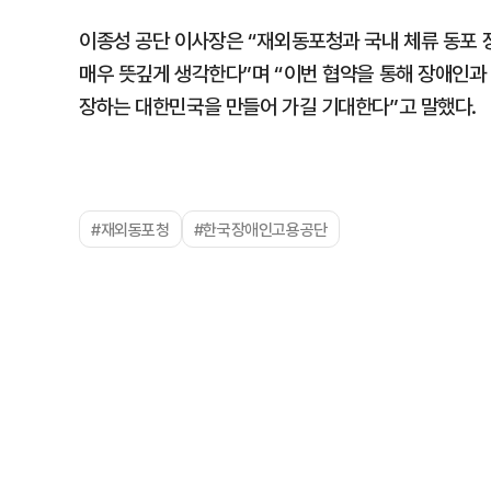
이종성 공단 이사장은 “재외동포청과 국내 체류 동포 
매우 뜻깊게 생각한다”며 “이번 협약을 통해 장애인과
장하는 대한민국을 만들어 가길 기대한다”고 말했다.
#재외동포청
#한국장애인고용공단