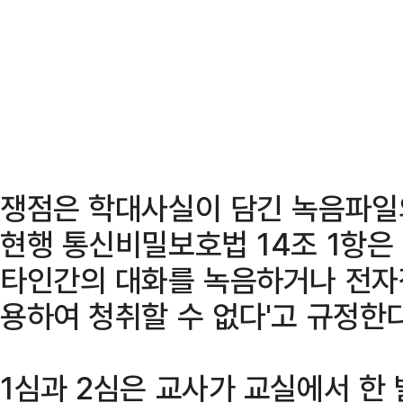
쟁점은 학대사실이 담긴 녹음파일
현행 통신비밀보호법 14조 1항은
타인간의 대화를 녹음하거나 전자
용하여 청취할 수 없다'고 규정한다
1심과 2심은 교사가 교실에서 한