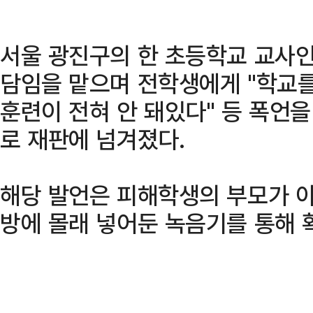
서울 광진구의 한 초등학교 교사인 
담임을 맡으며 전학생에게 "학교를 
훈련이 전혀 안 돼있다" 등 폭언을
로 재판에 넘겨졌다.
해당 발언은 피해학생의 부모가 
방에 몰래 넣어둔 녹음기를 통해 