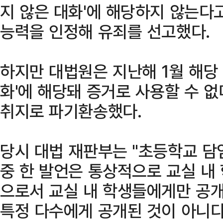
지 않은 대화'에 해당하지 않는다
능력을 인정해 유죄를 선고했다.
하지만 대법원은 지난해 1월 해당
화'에 해당돼 증거로 사용할 수 
취지로 파기환송했다.
당시 대법 재판부는 "초등학교 담
중 한 발언은 통상적으로 교실 내
으로서 교실 내 학생들에게만 공개
특정 다수에게 공개된 것이 아니다