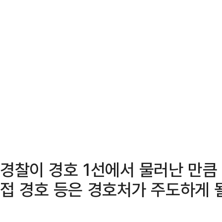
경찰이 경호 1선에서 물러난 만큼
접 경호 등은 경호처가 주도하게 