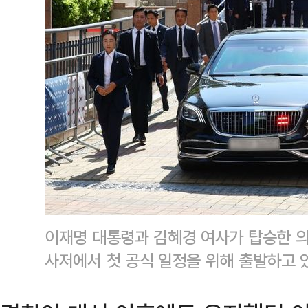
이재명 대통령과 김혜경 여사가 탑승한 의
사저에서 첫 공식 일정을 위해 출발하고