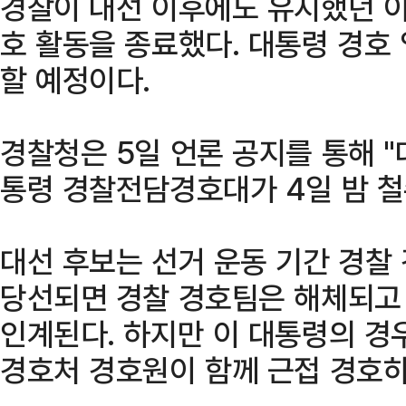
경찰이 대선 이후에도 유지했던 이
호 활동을 종료했다. 대통령 경호
할 예정이다.
경찰청은 5일 언론 공지를 통해 
통령 경찰전담경호대가 4일 밤 철
대선 후보는 선거 운동 기간 경찰
당선되면 경찰 경호팀은 해체되고
인계된다. 하지만 이 대통령의 경
경호처 경호원이 함께 근접 경호하