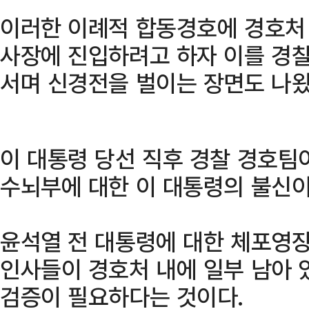
이러한 이례적 합동경호에 경호처
사장에 진입하려고 하자 이를 경찰
서며 신경전을 벌이는 장면도 나왔
이 대통령 당선 직후 경찰 경호팀
수뇌부에 대한 이 대통령의 불신이
윤석열 전 대통령에 대한 체포영장
인사들이 경호처 내에 일부 남아 
검증이 필요하다는 것이다.