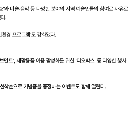
팅쇼’와 미술·음악 등 다양한 분야의 지역 예술인들의 참여로 자유로
인다.
친환경 프로그램’도 강화됐다.
먼트’, 재활용품 이용 활성화를 위한 ‘다오박스’ 등 다양한 행사
 선착순으로 기념품을 증정하는 이벤트도 함께 열린다.