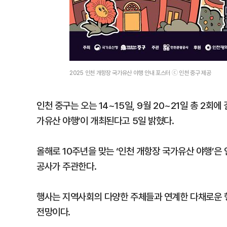
2025 인천 개항장 국가유산 야행 안내 포스터 ⓒ 인천 중구 제공
인천 중구는 오는 14~15일, 9월 20~21일 총 2회
가유산 야행’이 개최된다고 5일 밝혔다.
올해로 10주년을 맞는 ‘인천 개항장 국가유산 야행’은
공사가 주관한다.
행사는 지역사회의 다양한 주체들과 연계한 다채로운 행
전망이다.