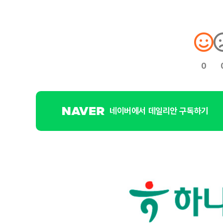
0
네이버에서 데일리안 구독하기