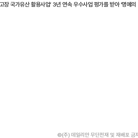
고장 국가유산 활용사업’ 3년 연속 우수사업 평가를 받아 ‘명예의
©(주) 데일리안 무단전재 및 재배포 금