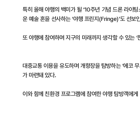
특히 올해 야행의 백미가 될 ‘10주년 기념 드론 라이
운 예술 혼을 선사하는 ‘야행 프린지(Fringe)’도 선보
또 야행에 참여하며 지구의 미래까지 생각할 수 있는 ‘
대중교통 이용을 유도하며 개항장을 탐방하는 ‘에코 무브
가 마련돼 있다.
이와 함께 친환경 프로그램에 참여한 야행 탐방객에게