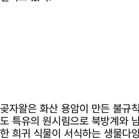
곶자왈은 화산 용암이 만든 불규칙
도 특유의 원시림으로 북방계와 
한 희귀 식물이 서식하는 생물다