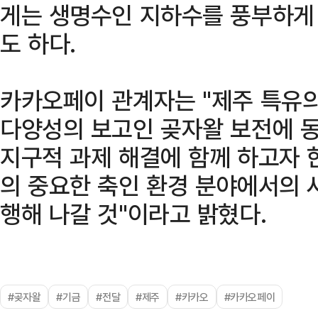
게는 생명수인 지하수를 풍부하게
도 하다.
카카오페이 관계자는 "제주 특유
다양성의 보고인 곶자왈 보전에 
지구적 과제 해결에 함께 하고자 
의 중요한 축인 환경 분야에서의 
행해 나갈 것"이라고 밝혔다.
#곶자왈
#기금
#전달
#제주
#카카오
#카카오페이