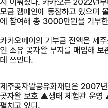
서 이뤄졌다. 카카오는 2022년
모금 캠페인에 동참하고 있으며 
에 참여해 총 3000만원을 기부한
카카오페이의 기부금 전액은 제주
인 소유 곶자왈 부지를 매입해 보
데 쓰인다.
제주곶자왈공유화재단은 2007년
곶자왈 보호 ▲생태 체험관 운영 
펼치고 있다.