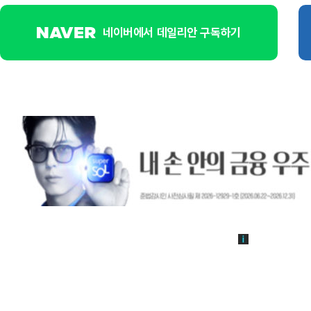
네이버에서 데일리안 구독하기