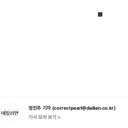
정진주 기자 (correctpearl@dailian.co.kr)
기사 모아 보기 >