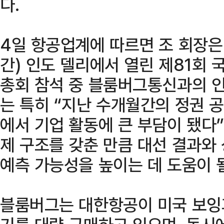
다.
4일 항공업계에 따르면 조 회장은
간) 인도 델리에서 열린 제81회 
총회 참석 중 블룸버그통신과의 인
는 특히 “지난 수개월간의 정권 
에서 기업 활동에 큰 부담이 됐다”
제 구조를 갖춘 만큼 대선 결과와
예측 가능성을 높이는 데 도움이 
블룸버그는 대한항공이 미국 보잉