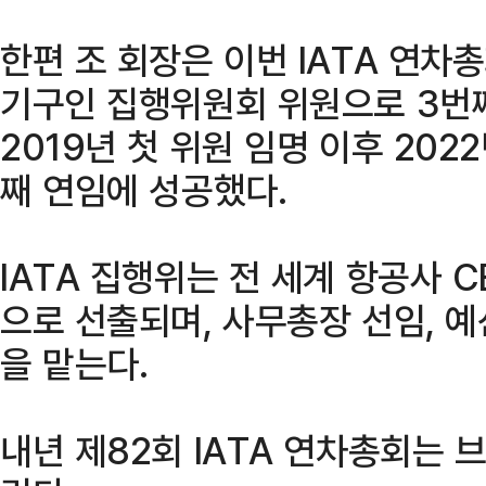
한편 조 회장은 이번 IATA 연차
기구인 집행위원회 위원으로 3번째
2019년 첫 위원 임명 이후 202
째 연임에 성공했다.
IATA 집행위는 전 세계 항공사 
으로 선출되며, 사무총장 선임, 예
을 맡는다.
내년 제82회 IATA 연차총회는