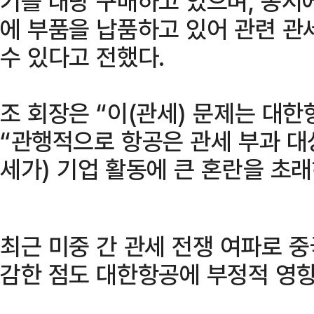
기를 대량 구매하고 있으며, 동시
에 부품을 납품하고 있어 관련 관
수 있다고 전했다.
조 회장은 “이(관세) 문제는 대
“관행적으로 항공은 관세 부과 대
세가) 기업 활동에 큰 혼란을 초래
최근 미중 간 관세 전쟁 여파로 
감한 점도 대한항공에 부정적 영향