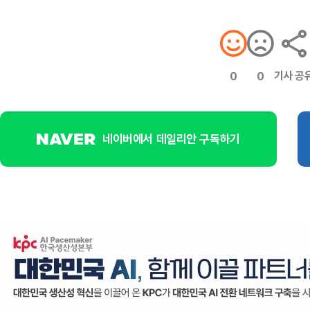
기사 공
0
0
네이버에서 데일리안 구독하기