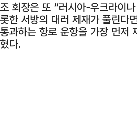
조 회장은 또 “러시아-우크라이나
롯한 서방의 대러 제재가 풀린다
통과하는 항로 운항을 가장 먼저 
혔다.