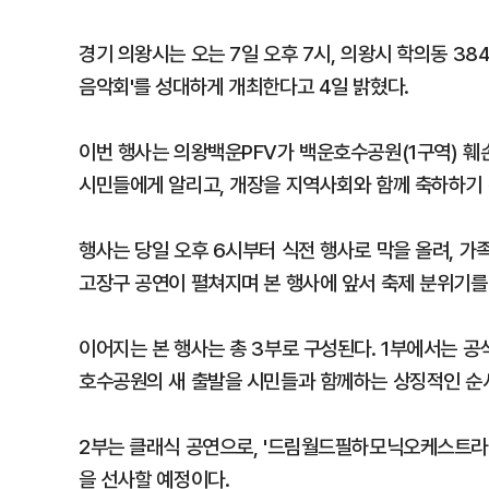
경기 의왕시는 오는 7일 오후 7시, 의왕시 학의동 3
음악회'를 성대하게 개최한다고 4일 밝혔다.
이번 행사는 의왕백운PFV가 백운호수공원(1구역) 훼
시민들에게 알리고, 개장을 지역사회와 함께 축하하기 
행사는 당일 오후 6시부터 식전 행사로 막을 올려, 가
고장구 공연이 펼쳐지며 본 행사에 앞서 축제 분위기를
이어지는 본 행사는 총 3부로 구성된다. 1부에서는 
호수공원의 새 출발을 시민들과 함께하는 상징적인 순
2부는 클래식 공연으로, '드림월드필하모닉오케스트라'
을 선사할 예정이다.