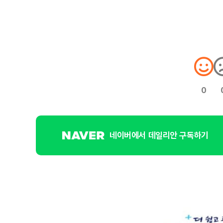
0
네이버에서 데일리안 구독하기