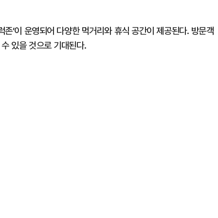
트럭존’이 운영되어 다양한 먹거리와 휴식 공간이 제공된다. 방문객
 수 있을 것으로 기대된다.