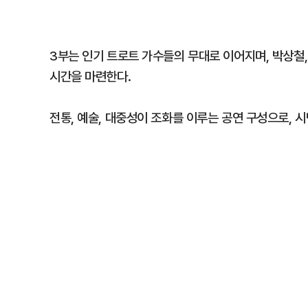
3부는 인기 트로트 가수들의 무대로 이어지며, 박상철,
시간을 마련한다.
전통, 예술, 대중성이 조화를 이루는 공연 구성으로, 