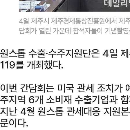
4일 제주시 제주경제통상진흥원에서 제주시
담회가 열린 가운데 참석자들이 기념촬영
원스톱 수출·수주지원단은 4일 
119를 개최했다.
이번 간담회는 미국 관세 조치가 
주지역 6개 소비재 수출기업과 함
지난 4월 원스톱 관세대응 지원본
문이다.