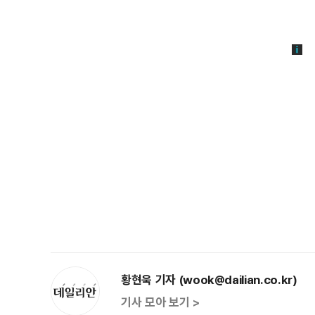
황현욱 기자 (wook@dailian.co.kr)
기사 모아 보기 >