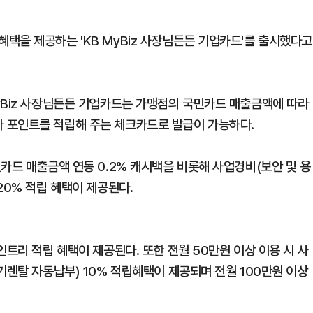
택을 제공하는 'KB MyBiz 사장님든든 기업카드'를 출시했다고
yBiz 사장님든든 기업카드는 가맹점의 국민카드 매출금액에 따라
 포인트를 적립해 주는 체크카드로 발급이 가능하다.
카드 매출금액 연동 0.2% 캐시백을 비롯해 사업경비(보안 및 용
20% 적립 혜택이 제공된다.
인트리 적립 혜택이 제공된다. 또한 전월 50만원 이상 이용 시 사
기렌탈 자동납부) 10% 적립혜택이 제공되며 전월 100만원 이상