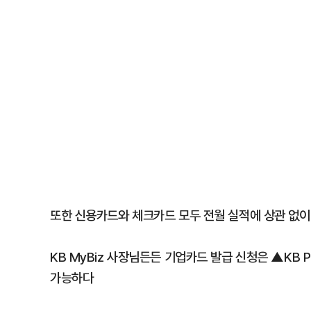
또한 신용카드와 체크카드 모두 전월 실적에 상관 없
KB MyBiz 사장님든든 기업카드 발급 신청은 ▲KB
가능하다