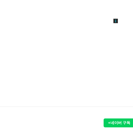
+네이버 구독