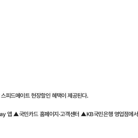
이 스피드메이트 현장할인 혜택이 제공된다.
 Pay 앱 ▲국민카드 홈페이지·고객센터 ▲KB국민은행 영업점에