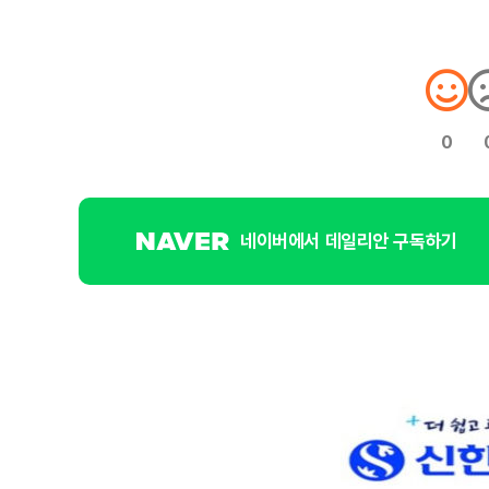
0
네이버에서 데일리안 구독하기