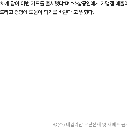
차게 담아 이번 카드를 출시했다"며 "소상공인에게 가맹점 매출
드리고 경영에 도움이 되기를 바란다"고 밝혔다.
©(주) 데일리안 무단전재 및 재배포 금