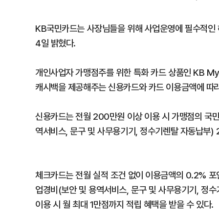
KB국민카드는 사장님들을 위해 사업운영에 필수적인 혜
4일 밝혔다.
개인사업자 가맹점주를 위한 특화 카드 상품인 KB M
캐시백을 제공해주는 신용카드와 카드 이용금액에 따라
신용카드는 전월 200만원 이상 이용 시 가맹점의 국민
역서비스, 문구 및 사무용기기, 정수기렌탈 자동납부) 
체크카드는 전월 실적 조건 없이 이용금액의 0.2% 포
업경비(보안 및 용역서비스, 문구 및 사무용기기, 정수
이용 시 월 최대 1만점까지 적립 혜택을 받을 수 있다.