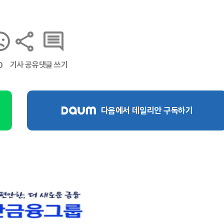
기사 공유
댓글 쓰기
0
다음에서 데일리안 구독하기