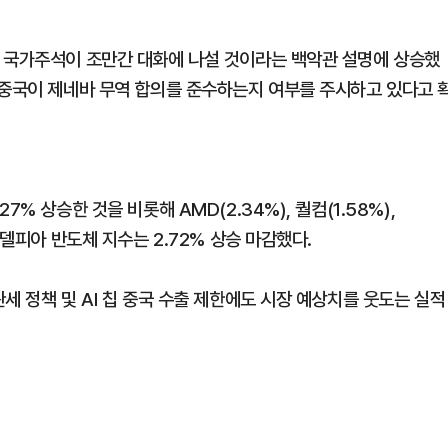
 국가주석이 조만간 대화에 나설 것이라는 백악관 설명에 상승했
 중국이 제네바 무역 합의를 준수하는지 여부를 주시하고 있다고 
% 상승한 것을 비롯해 AMD(2.34%), 퀄컴(1.58%),
라델피아 반도체 지수는 2.72% 상승 마감했다.
세 정책 및 AI 칩 중국 수출 제한에도 시장 예상치를 웃도는 실적