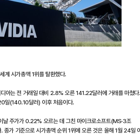
세계 시가총액 1위를 탈환했다.
아는 전 거래일 대비 2.8% 오른 141.22달러에 거래를 마쳤다
0일(140.10달러) 이후 처음이다.
이날 주가가 0.22% 오르는 데 그친 마이크로소프트(MS·3조
. 종가 기준으로 시가총액 순위 1위에 오른 것은 올해 1월 24일 