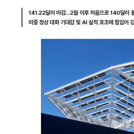
141.22달러 마감…2월 이후 처음으로 140달러 
미중 정상 대화 기대감 및 AI 실적 호조에 힘입어 