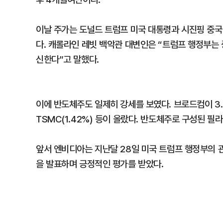
이날 주가는 도널드 트럼프 미국 대통령과 시진핑 중국
다. 캐롤라인 레빗 백악관 대변인은 “트럼프 행정부는
신한다”고 말했다.
이에 반도체주도 일제히 강세를 보였다. 브로드컴이 3.27
TSMC(1.42%) 등이 올랐다. 반도체주로 구성된 필
앞서 엔비디아는 지난달 28일 미국 트럼프 행정부의 관
을 발표하며 긍정적인 평가를 받았다.