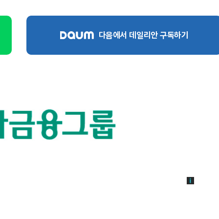
다음에서 데일리안 구독하기