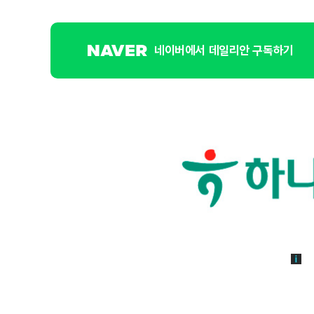
네이버에서 데일리안 구독하기