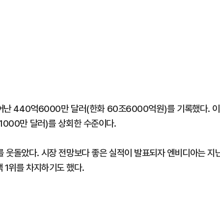
어난 440억6000만 달러(한화 60조6000억원)를 기록했다. 이
1000만 달러)를 상회한 수준이다.
트를 웃돌았다. 시장 전망보다 좋은 실적이 발표되자 엔비디아는 지
 1위를 차지하기도 했다.