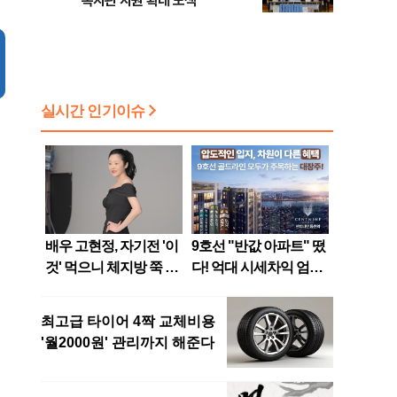
복지관 지원 확대 모색