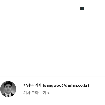
박상우 기자 (sangwoo@dailian.co.kr)
기사 모아 보기 >