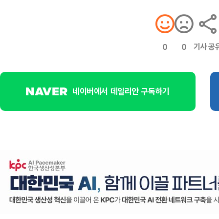
기사 공
0
0
네이버에서 데일리안 구독하기