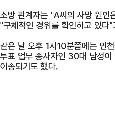
소방 관계자는 "A씨의 사망 원인
"구체적인 경위를 확인하고 있다"
같은 날 오후 1시10분쯤에는 인
투표 업무 종사자인 30대 남성이
이송되기도 했다.