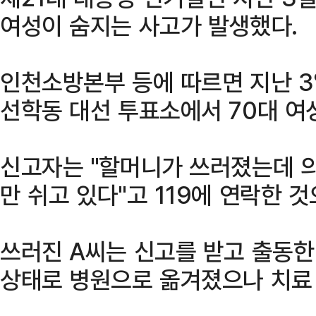
여성이 숨지는 사고가 발생했다.
인천소방본부 등에 따르면 지난 3
선학동 대선 투표소에서 70대 여
신고자는 "할머니가 쓰러졌는데 의
만 쉬고 있다"고 119에 연락한 
쓰러진 A씨는 신고를 받고 출동한
상태로 병원으로 옮겨졌으나 치료 