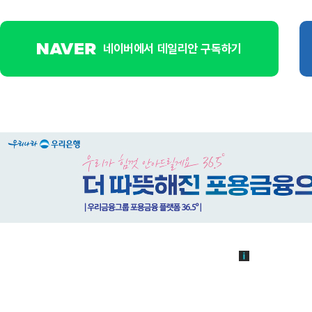
네이버에서 데일리안 구독하기