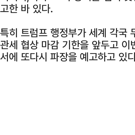
고한 바 있다.
특히 트럼프 행정부가 세계 각국 
관세 협상 마감 기한을 앞두고 이
서에 또다시 파장을 예고하고 있다