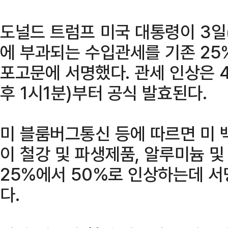
도널드 트럼프 미국 대통령이 3일
에 부과되는 수입관세를 기존 25
포고문에 서명했다. 관세 인상은 4
후 1시1분)부터 공식 발효된다.
미 블룸버그통신 등에 따르면 미 
이 철강 및 파생제품, 알루미늄 
25%에서 50%로 인상하는데 서
다.