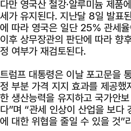
다만 영국산 철강·알루미늄 제품에
세가 유지된다. 지난달 8일 발표된
에 따라 영국은 일단 25% 관세율
이후 상무장관의 판단에 따라 향후
정 여부가 재검토된다.
트럼프 대통령은 이날 포고문을 통해
정 부분 가격 지지 효과를 제공했
한 생산능력을 유지하고 국가안보
다”며 “관세 인상이 산업을 보다
에 대한 위협을 줄일 수 있을 것”