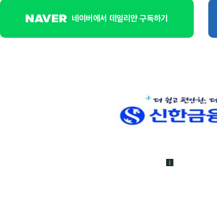
네이버에서 데일리안 구독하기