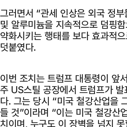
그러면서 “관세 인상은 외국 정부
및 알루미늄을 지속적으로 덤핑함
약화시키는 행태를 보다 효과적으
덧붙였다.
이번 조치는 트럼프 대통령이 앞서
주 US스틸 공장에서 트럼프가 발
다. 그는 당시 “미국 철강산업을 
들 것”이라며 “이는 미국 철강산
치이며, 누구도 이 장벽을 넘지 못