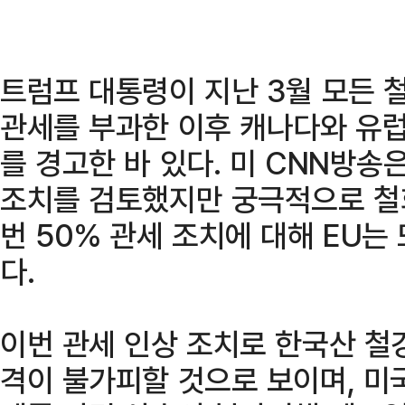
트럼프 대통령이 지난 3월 모든 
관세를 부과한 이후 캐나다와 유럽
를 경고한 바 있다. 미 CNN방송
조치를 검토했지만 궁극적으로 철
번 50% 관세 조치에 대해 EU는
다.
이번 관세 인상 조치로 한국산 철
격이 불가피할 것으로 보이며, 미