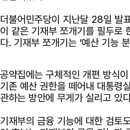
더불어민주당이 지난달 28일 발표
이 같은 기재부 쪼개기를 필두로 
다. 기재부 쪼개기는 ‘예산 기능 분
공약집에는 구체적인 개편 방식이
기존 예산 권한을 떼어내 대통령
관하는 방안에 무게가 실리고 있다
기재부의 금융 기능에 대한 검토도