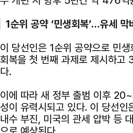
1순위 공약 ‘민생회복’…유세 막
이 당선인은 1순위 공약으로 민생
회복을 첫 번째 과제로 제시하고 
다.
이에 따라 새 정부 출범 이후 20
성이 유력시되고 있다. 이 당선인
내수 부진, 미국의 관세 압박 등
으로 예상된다.