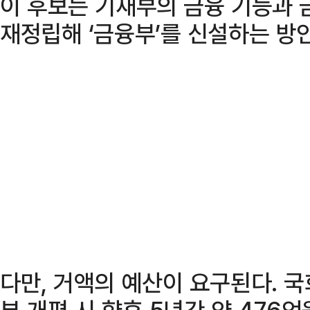
이 후보는 기재부의 금융 기능과 
재정립해 ‘금융부’를 신설하는 방안
다만, 거액의 예산이 요구된다. 
부 개편 시 향후 5년간 약 476