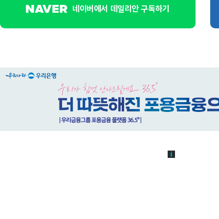
네이버에서 데일리안 구독하기