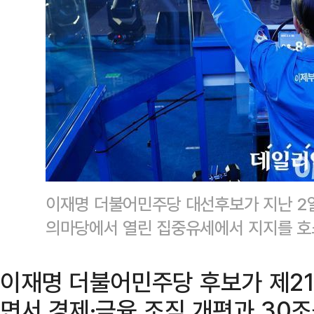
이재명 더불어민주당 대선후보가 지난 2
의마당에서 열린 집중유세에서 지지를 호
이재명 더불어민주당 후보가 제2
면서 경제·금융 조직 개편과 30