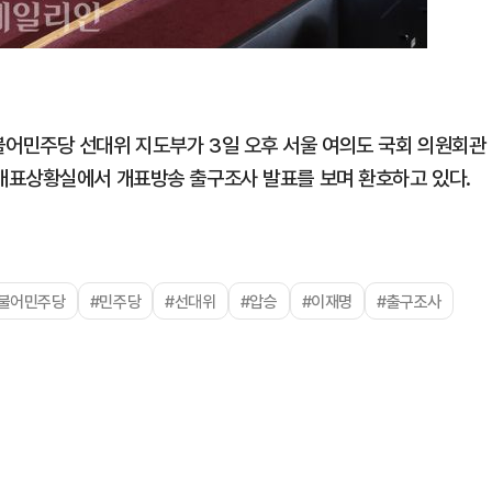
어민주당 선대위 지도부가 3일 오후 서울 여의도 국회 의원회관
개표상황실에서 개표방송 출구조사 발표를 보며 환호하고 있다.
불어민주당
#민주당
#선대위
#압승
#이재명
#출구조사