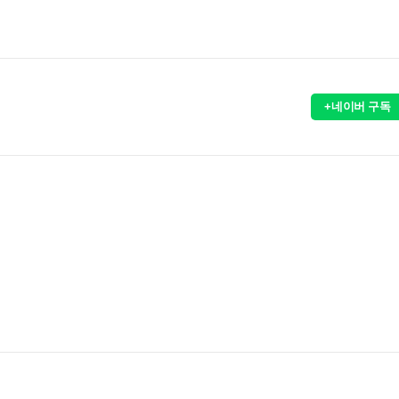
+네이버 구독