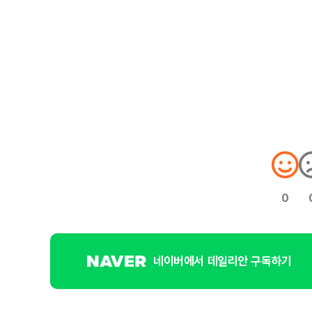
0
네이버에서 데일리안 구독하기