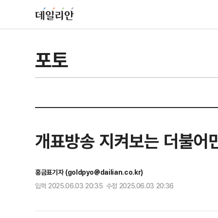
포토
개표방송 지켜보는 더불어
홍금표기자 (goldpyo@dailian.co.kr)
입력 2025.06.03 20:35 수정 2025.06.03 20:36