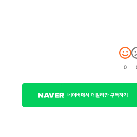
0
네이버에서 데일리안 구독하기