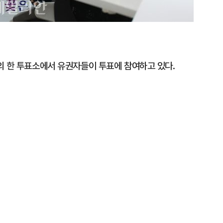
의 한 투표소에서 유권자들이 투표에 참여하고 있다.