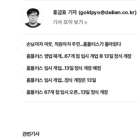
홍금표 기자 (goldpyo@dailian.co.kr)
기사 모아 보기 >
손님이자 이웃, 직원이자 주민...홈플러스가 돌아왔다
홈플러스 영업 재개...67개 점 임시 개업 후 13일 정식 개장
홈플러스 임시 개업...13일 정식 개장 예정
홈플러스 임시 개업...정식 개장은 13일
홈플러스 67개 점 임시 오픈...13일 정식 개장
관련기사