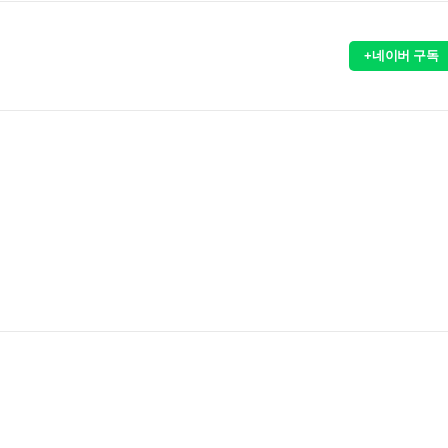
+네이버 구독