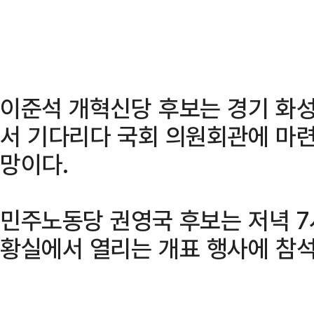
이준석 개혁신당 후보는 경기 화
서 기다리다 국회 의원회관에 마
망이다.
민주노동당 권영국 후보는 저녁 
황실에서 열리는 개표 행사에 참석