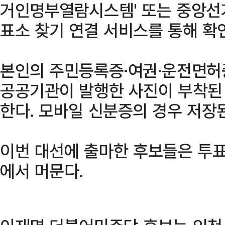
거인명부열람시스템' 또는 중앙선
표소 찾기 연결 서비스를 통해 확인
본인의 주민등록증·여권·운전면허
공공기관이 발행한 사진이 부착된
한다. 모바일 신분증의 경우 저장
이번 대선에 출마한 후보들은 투표
에서 머문다.