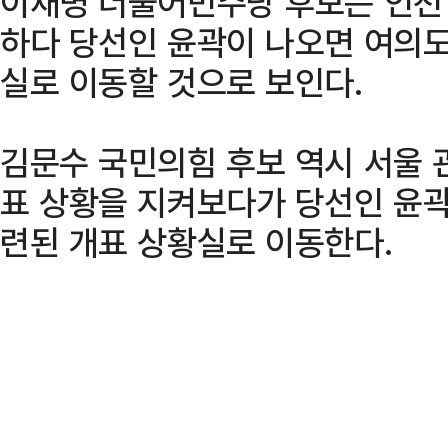
이재명 더불어민주당 후보는 인천
하다 당선인 윤곽이 나오면 여의도
실로 이동할 것으로 보인다.
김문수 국민의힘 후보 역시 서울 
표 상황을 지켜보다가 당선인 윤곽
련된 개표 상황실로 이동한다.