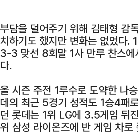
부담을 덜어주기 위해 김태형 감
치하기도 했지만 변화는 없었다. 
3-3 맞선 8회말 1사 만루 찬스
다.
올 시즌 주전 1루수로 도약한 나
데의 최근 5경기 성적도 1승4패로
던 롯데는 1위 LG에 3.5게임 뒤
위 삼성 라이온즈에 반 게임 차로 