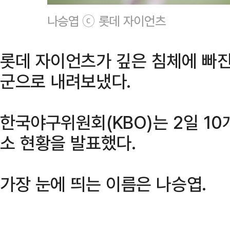
나승엽 ⓒ 롯데 자이언츠
롯데 자이언츠가 깊은 침체에 빠진 ‘
군으로 내려보냈다.
한국야구위원회(KBO)는 2일 10
소 현황을 발표했다.
가장 눈에 띄는 이름은 나승엽.