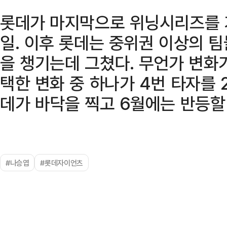
롯데가 마지막으로 위닝시리즈를 거둔
일. 이후 롯데는 중위권 이상의 팀
을 챙기는데 그쳤다. 무언가 변화
택한 변화 중 하나가 4번 타자를 
데가 바닥을 찍고 6월에는 반등할
#나승엽
#롯데자이언츠