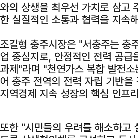
와의 상생을 최우선 가치로 삼고 
한 실질적인 소통과 협력을 지속해
조길형 충주시장은 "서충주는 충주
업 중심지로, 안정적인 전력 공급
과제"라며 "천연가스 복합 발전소
어 충주 전역의 전력 자립 기반을
지역경제 지속 성장의 핵심 인프라
또한 "시민들의 우려를 해소하고 