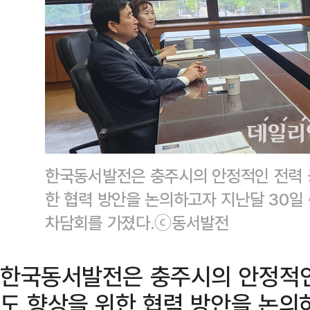
한국동서발전은 충주시의 안정적인 전력 
한 협력 방안을 논의하고자 지난달 30
차담회를 가졌다.ⓒ동서발전
한국동서발전은 충주시의 안정적인
도 향상을 위한 협력 방안을 논의