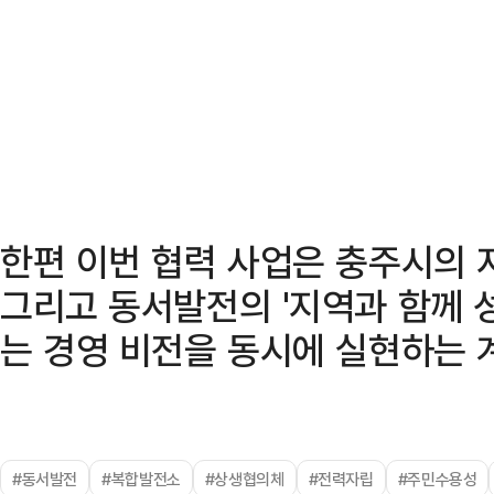
한편 이번 협력 사업은 충주시의 
그리고 동서발전의 '지역과 함께 
는 경영 비전을 동시에 실현하는 
#동서발전
#복합발전소
#상생협의체
#전력자립
#주민수용성