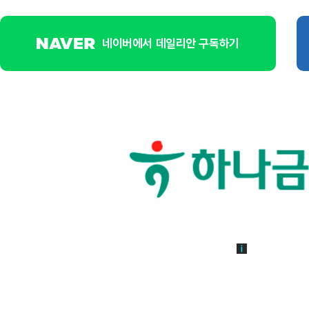
네이버에서 데일리안 구독하기