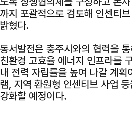
도록 상생협의체를 구성하고 돈사 
까지 포괄적으로 검토해 인센티브
밝혔다.
동서발전은 충주시와의 협력을 통
친환경 고효율 에너지 인프라를 
내 전력 자립률을 높여 나갈 계획
램, 지역 환원형 인센티브 사업 
강화할 예정이다.