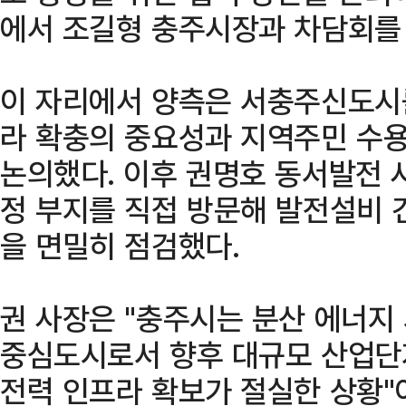
에서 조길형 충주시장과 차담회를 
이 자리에서 양측은 서충주신도시
라 확충의 중요성과 지역주민 수용
논의했다. 이후 권명호 동서발전 
정 부지를 직접 방문해 발전설비 
을 면밀히 점검했다.
권 사장은 "충주시는 분산 에너지
중심도시로서 향후 대규모 산업단
전력 인프라 확보가 절실한 상황