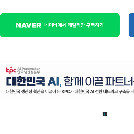
네이버에서 데일리안 구독하기