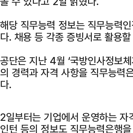
볼 수 있다고 2일 밝혔다.
해당 직무능력 정보는 직무능력인
다. 채용 등 각종 증빙서로 활용할 
공단은 지난 4월 ‘국방인사정보체
의 경력과 자격 사항을 직무능력은
다.
2일부터는 기업에서 운영하는 자격
인턴 등의 정보도 직무능력은행을