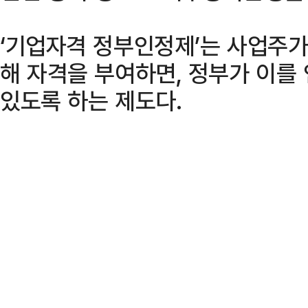
‘기업자격 정부인정제’는 사업주
해 자격을 부여하면, 정부가 이를
있도록 하는 제도다.