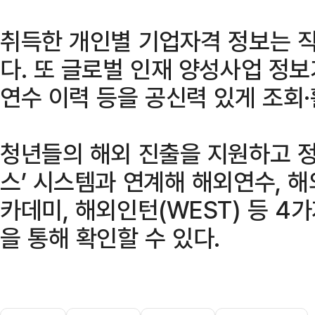
취득한 개인별 기업자격 정보는 
다. 또 글로벌 인재 양성사업 정보
연수 이력 등을 공신력 있게 조회·
청년들의 해외 진출을 지원하고 
스’ 시스템과 연계해 해외연수, 해
카데미, 해외인턴(WEST) 등 
을 통해 확인할 수 있다.