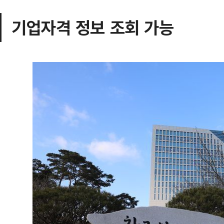
기업자격 정보 조회 가능