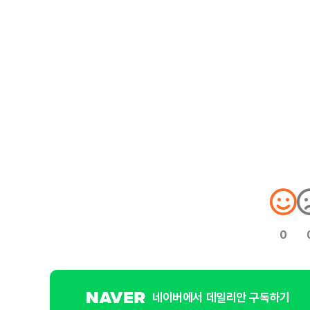
0
네이버에서 데일리안 구독하기