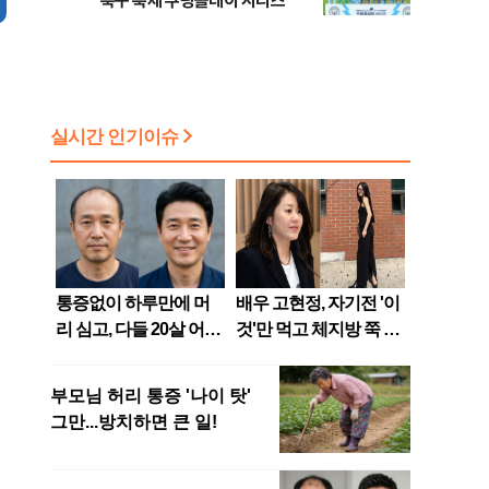
축구 축제 쿠팡플레이 시리즈